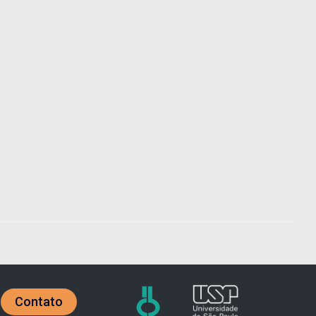
Contato