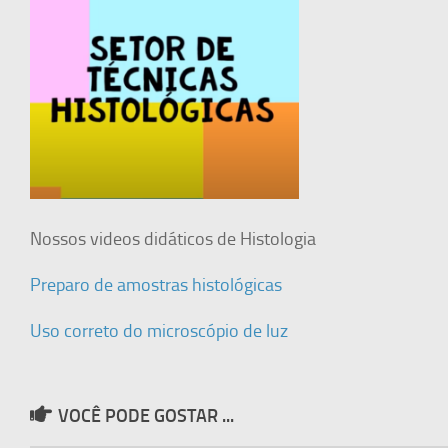
Nossos videos didáticos de Histologia
Preparo de amostras histológicas
Uso correto do microscópio de luz
VOCÊ PODE GOSTAR ...