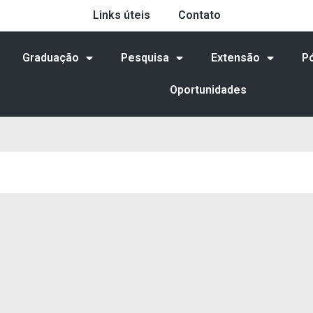
Links úteis
Contato
Graduação
Pesquisa
Extensão
P
Oportunidades