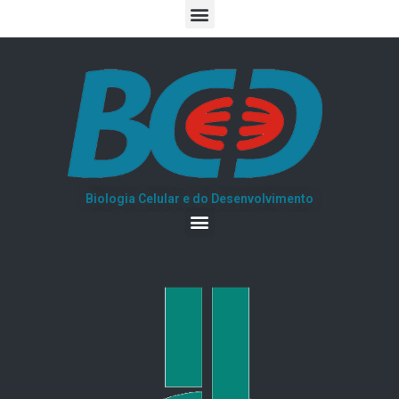
Biologia Celular e do Desenvolvimento