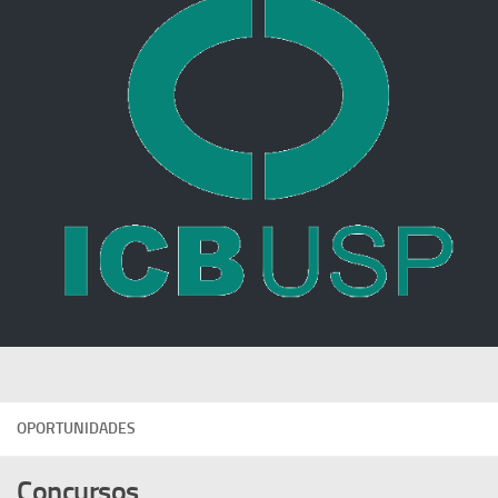
OPORTUNIDADES
Concursos