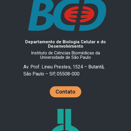
Departamento de Biologia Celular e do
Desenvolvimento
Instituto de Ciências Biomédicas da
Universidade de São Paulo
Av. Prof. Lineu Prestes, 1524 – Butantã,
São Paulo – SP, 05508-000
Contato