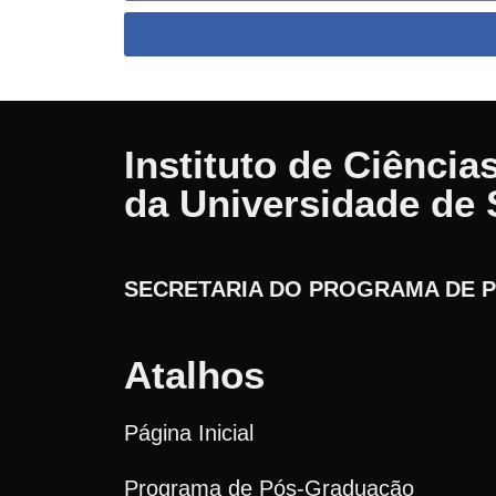
Instituto de Ciênci
da Universidade de 
SECRETARIA DO PROGRAMA DE P
Atalhos
Página Inicial
Programa de Pós-Graduação