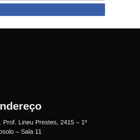
ndereço
. Prof. Lineu Prestes, 2415 – 1º
bsolo – Sala 11