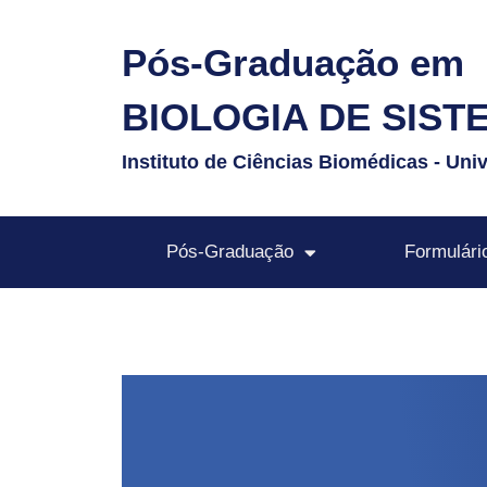
Pós-Graduação em
BIOLOGIA DE SIST
Instituto de Ciências Biomédicas - Uni
Pós-Graduação
Formulári