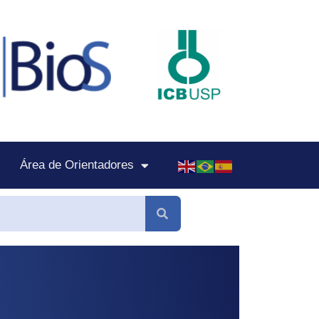
Área de Orientadores