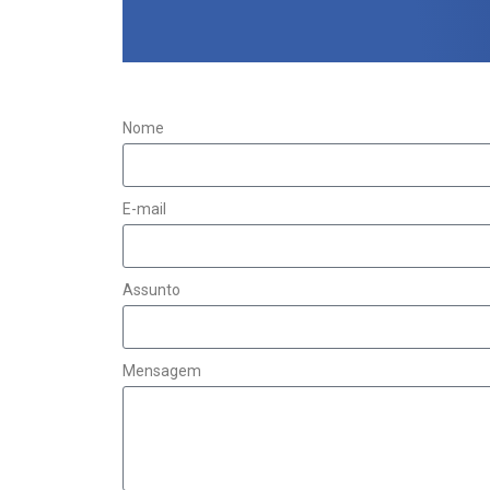
Nome
E-mail
Assunto
Mensagem