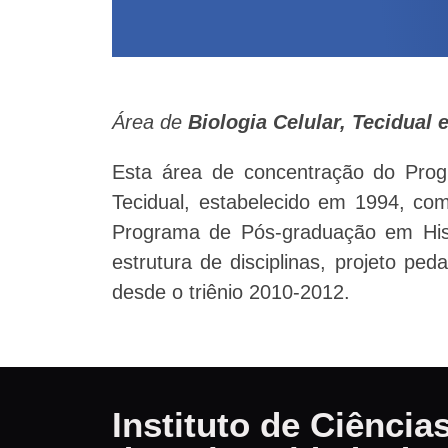
Área de
Biologia Celular, Tecidual
Esta área de concentração do Progr
Tecidual, estabelecido em 1994, com
Programa de Pós-graduação em Hist
estrutura de disciplinas, projeto p
desde o triênio 2010-2012.
Instituto de Ciênci