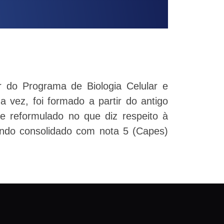
r do Programa de Biologia Celular e
 vez, foi formado a partir do antigo
 reformulado no que diz respeito à
sendo consolidado com nota 5 (Capes)