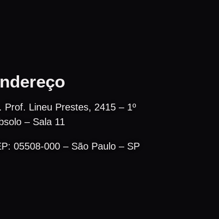
ndereço
. Prof. Lineu Prestes, 2415 – 1º
bsolo – Sala 11
P: 05508-000 – São Paulo – SP