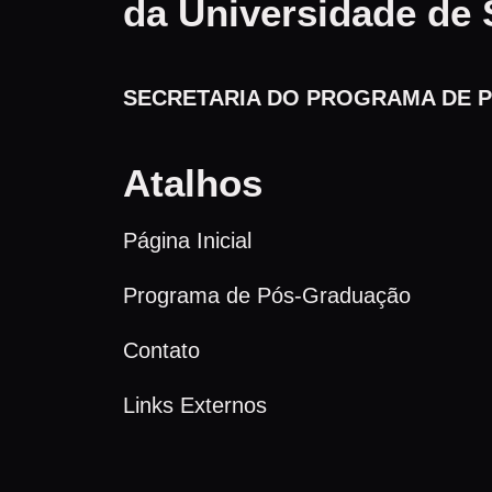
da Universidade de 
SECRETARIA DO PROGRAMA DE P
Atalhos
Página Inicial
Programa de Pós-Graduação
Contato
Links Externos