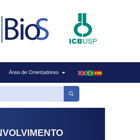
Área de Orientadores
ENVOLVIMENTO