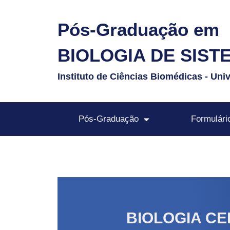
Pós-Graduação em
BIOLOGIA DE SIST
Instituto de Ciências Biomédicas - Uni
Pós-Graduação
Formulári
BIOLOGIA CE