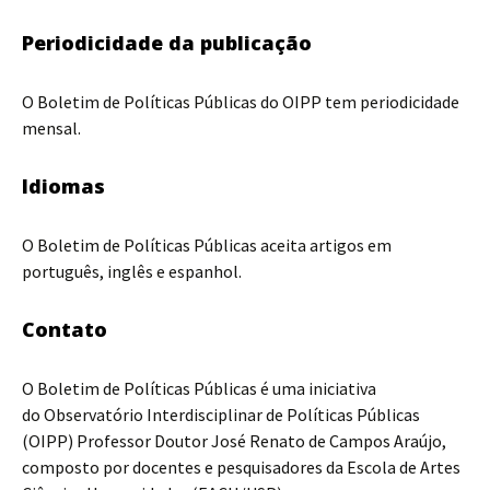
Periodicidade da publicação
O Boletim de Políticas Públicas do OIPP tem periodicidade
mensal.
Idiomas
O Boletim de Políticas Públicas aceita artigos em
português, inglês e espanhol.
Contato
O Boletim de Políticas Públicas é uma iniciativa
do Observatório Interdisciplinar de Políticas Públicas
(OIPP) Professor Doutor José Renato de Campos Araújo,
composto por docentes e pesquisadores da Escola de Artes