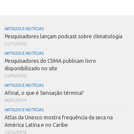
ARTIGOS E NOTÍCIAS
Pesquisadores lançam podcast sobre climatologia
23/12/2020
ARTIGOS E NOTÍCIAS
Pesquisadores do CliMA publicam livro
disponibilizado no site
25/09/2020
ARTIGOS E NOTÍCIAS
Afinal, o que é Sensação térmica?
06/02/2019
ARTIGOS E NOTÍCIAS
Atlas da Unesco mostra frequência da seca na
América Latina e no Caribe
15/12/2018