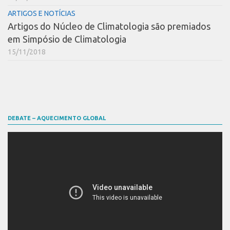
ARTIGOS E NOTÍCIAS
Artigos do Núcleo de Climatologia são premiados
em Simpósio de Climatologia
15/11/2018
DEBATE – AQUECIMENTO GLOBAL