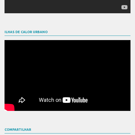
ILHAS DE CALOR URBANO
COMPARTILHAR