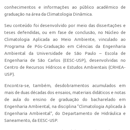
conhecimentos e informações ao público acadêmico de
graduação na área da Climatologia Dinâmica.
Seu conteúdo foi desenvolvido por meio das dissertações e
teses defendidas, ou em fase de conclusão, no Núcleo de
Climatologia Aplicada ao Meio Ambiente, vinculado ao
Programa de Pós-Graduação em Ciências da Engenharia
Ambiental da Universidade de São Paulo – Escola de
Engenharia de São Carlos (EESC-USP), desenvolvidas no
Centro de Recursos Hídricos e Estudos Ambientais (CRHEA-
USP).
Encontra-se, também, desdobramentos acumulados em
mais de duas décadas dos ensaios, materiais didáticos e notas
de aula do ensino de graduação do bacharelado em
Engenharia Ambiental, na disciplina “Climatologia Aplicada à
Engenharia Ambiental”, do Departamento de Hidráulica e
Saneamento, da EESC-USP.