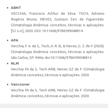
ABNT
VECCHIA, Francisco Arthur da Silva; TECH, Adriano
Rogério Bruno; NEVES, Gustavo Zen de Figueiredo.
Climatologia dinâmica: conceitos, técnicas e aplicações.
[S.l: s.n.], 2020. DOI: 10.11606/9786599048814.
APA
Vecchia, F. A. da S., Tech, A. R. B., & Neves, G. Z. de F. (2020).
Climatologia dinâmica: conceitos, técnicas e aplicações.
São Carlos, SP: RiMa. doi:10.11606/9786599048814
NLM
Vecchia FA da S, Tech ARB, Neves GZ de F. Climatologia
dinâmica: conceitos, técnicas e aplicações. 2020.
Vancouver
Vecchia FA da S, Tech ARB, Neves GZ de F. Climatologia
dinâmica: conceitos, técnicas e aplicações. 2020.