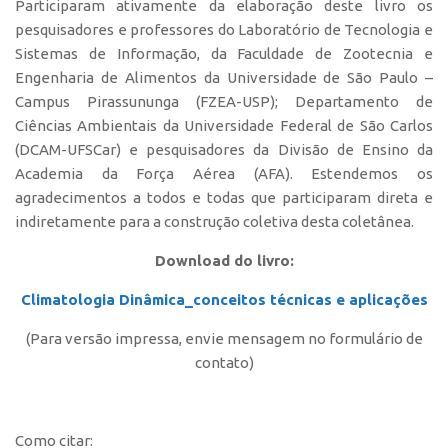
Participaram ativamente da elaboração deste livro os
pesquisadores e professores do Laboratório de Tecnologia e
Sistemas de Informação, da Faculdade de Zootecnia e
Engenharia de Alimentos da Universidade de São Paulo –
Campus Pirassununga (FZEA-USP); Departamento de
Ciências Ambientais da Universidade Federal de São Carlos
(DCAM-UFSCar) e pesquisadores da Divisão de Ensino da
Academia da Força Aérea (AFA). Estendemos os
agradecimentos a todos e todas que participaram direta e
indiretamente para a construção coletiva desta coletânea.
Download do livro:
Climatologia Dinâmica_conceitos técnicas e aplicações
(Para versão impressa, envie mensagem no formulário de
contato)
Como citar: