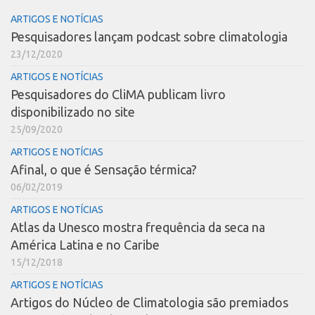
ARTIGOS E NOTÍCIAS
Pesquisadores lançam podcast sobre climatologia
23/12/2020
ARTIGOS E NOTÍCIAS
Pesquisadores do CliMA publicam livro
disponibilizado no site
25/09/2020
ARTIGOS E NOTÍCIAS
Afinal, o que é Sensação térmica?
06/02/2019
ARTIGOS E NOTÍCIAS
Atlas da Unesco mostra frequência da seca na
América Latina e no Caribe
15/12/2018
ARTIGOS E NOTÍCIAS
Artigos do Núcleo de Climatologia são premiados