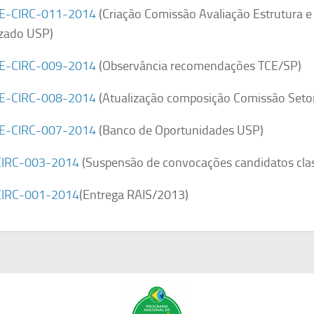
E-CIRC-011-2014
(Criação Comissão Avaliação Estrutura e
izado USP)
E-CIRC-009-2014
(Observância recomendações TCE/SP)
E-CIRC-008-2014
(Atualização composição Comissão Seto
E-CIRC-007-2014
(Banco de Oportunidades USP)
IRC-003-2014
(Suspensão de convocações candidatos class
IRC-001-2014
(Entrega RAIS/2013)