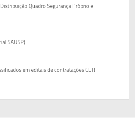
 Distribuição Quadro Segurança Próprio e
rial SAUSP)
ificados em editais de contratações CLT)