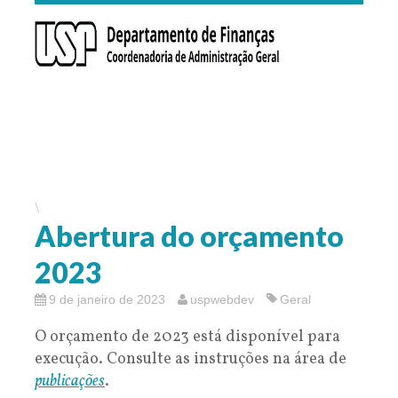
\
Abertura do orçamento
2023
9 de janeiro de 2023
uspwebdev
Geral
O orçamento de 2023 está disponível para
execução. Consulte as instruções na área de
publicações
.