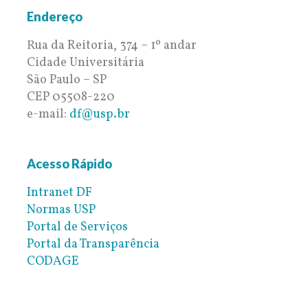
Endereço
Rua da Reitoria, 374 – 1º andar
Cidade Universitária
São Paulo – SP
CEP 05508-220
e-mail:
df@usp.br
Acesso Rápido
Intranet DF
Normas USP
Portal de Serviços
Portal da Transparência
CODAGE