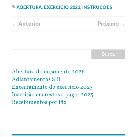
ABERTURA
,
EXERCÍCIO 2023
,
INSTRUÇÕES
← Anterior
Próximo →
Abertura do orçamento 2026
Adiantamentos SEI
Encerramento do exercício 2025
Inscrição em restos a pagar 2025
Recebimentos por Pix