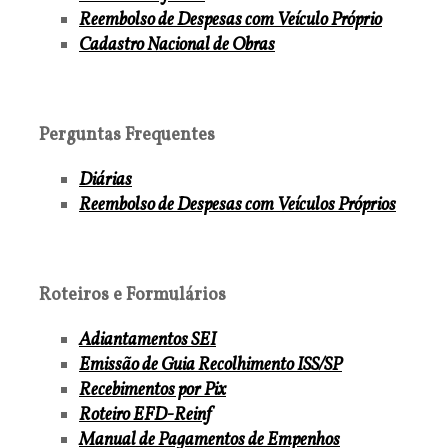
Reembolso de Despesas com Veículo Próprio
Cadastro Nacional de Obras
Perguntas Frequentes
Diárias
Reembolso de Despesas com Veículos Próprios
Roteiros e Formulários
Adiantamentos SEI
Emissão de Guia Recolhimento ISS/SP
Recebimentos por Pix
Roteiro EFD-Reinf
Manual de Pagamentos de Empenhos