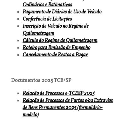
Ordinários e Estimativos
Pagamento de Diárias de Uso de Veículo
Conferência de Licitações
Inscrição de Veículo no Regime de
Quilometragem
Cálculo do Regime de Quilometragem
Roteiro para Emissão de Empenho
Cancelamento de Restos a Pagar
Documentos 2025 TCE/SP
Relação de Processos e-TCESP 2025
Relação de Processos de Furtos e/ou Extravios
de Bens Permanentes 2025 (formulário-
modelo)