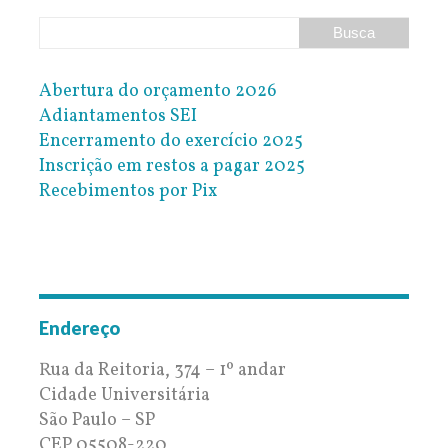
Abertura do orçamento 2026
Adiantamentos SEI
Encerramento do exercício 2025
Inscrição em restos a pagar 2025
Recebimentos por Pix
Endereço
Rua da Reitoria, 374 – 1º andar
Cidade Universitária
São Paulo – SP
CEP 05508-220