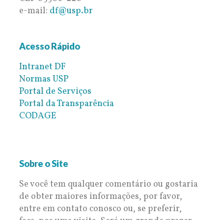
e-mail:
df@usp.br
Acesso Rápido
Intranet DF
Normas USP
Portal de Serviços
Portal da Transparência
CODAGE
Sobre o Site
Se você tem qualquer comentário ou gostaria
de obter maiores informações, por favor,
entre em contato conosco ou, se preferir,