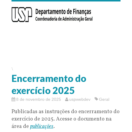
\
Encerramento do
exercício 2025
8 de novembro de 2025
uspwebdev
Geral
Publicadas as instruções do encerramento do
exercício de 2025. Acesse o documento na
área de
publicações
.