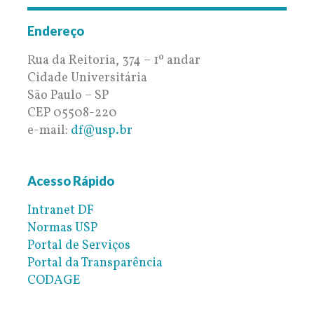
Endereço
Rua da Reitoria, 374 – 1º andar
Cidade Universitária
São Paulo – SP
CEP 05508-220
e-mail:
df@usp.br
Acesso Rápido
Intranet DF
Normas USP
Portal de Serviços
Portal da Transparência
CODAGE