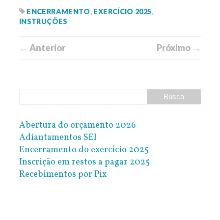
ENCERRAMENTO
,
EXERCÍCIO 2025
,
INSTRUÇÕES
← Anterior
Próximo →
Abertura do orçamento 2026
Adiantamentos SEI
Encerramento do exercício 2025
Inscrição em restos a pagar 2025
Recebimentos por Pix