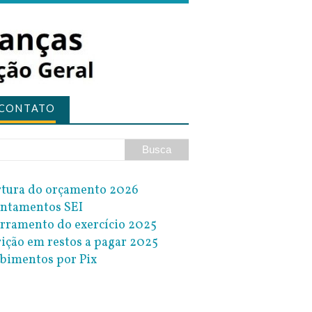
CONTATO
tura do orçamento 2026
ntamentos SEI
rramento do exercício 2025
rição em restos a pagar 2025
bimentos por Pix