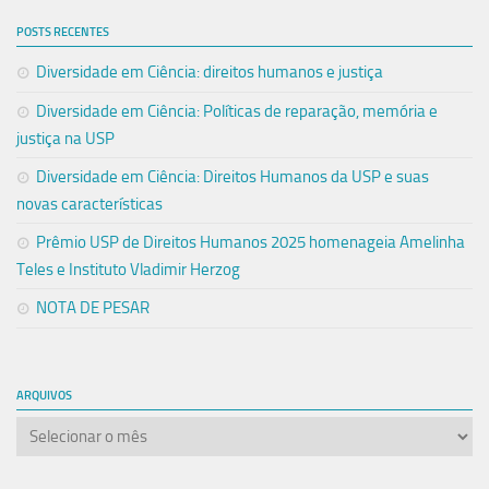
POSTS RECENTES
Diversidade em Ciência: direitos humanos e justiça
Diversidade em Ciência: Políticas de reparação, memória e
justiça na USP
Diversidade em Ciência: Direitos Humanos da USP e suas
novas características
Prêmio USP de Direitos Humanos 2025 homenageia Amelinha
Teles e Instituto Vladimir Herzog
NOTA DE PESAR
ARQUIVOS
Arquivos