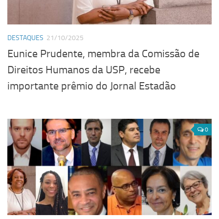
DESTAQUES
21/10/2025
Eunice Prudente, membra da Comissão de
Direitos Humanos da USP, recebe
importante prêmio do Jornal Estadão
0