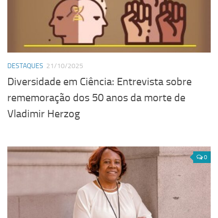
DESTAQUES
21/10/2025
Diversidade em Ciência: Entrevista sobre
rememoração dos 50 anos da morte de
Vladimir Herzog
0