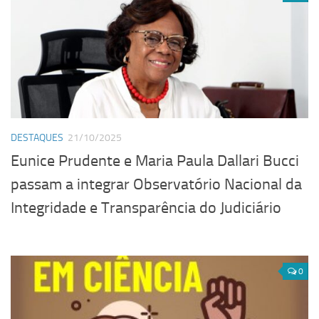
DESTAQUES
21/10/2025
Eunice Prudente e Maria Paula Dallari Bucci
passam a integrar Observatório Nacional da
Integridade e Transparência do Judiciário
0