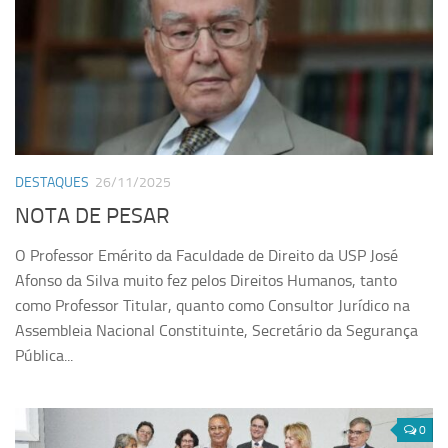
DESTAQUES
26/11/2025
NOTA DE PESAR
O Professor Emérito da Faculdade de Direito da USP José
Afonso da Silva muito fez pelos Direitos Humanos, tanto
como Professor Titular, quanto como Consultor Jurídico na
Assembleia Nacional Constituinte, Secretário da Segurança
Pública...
0