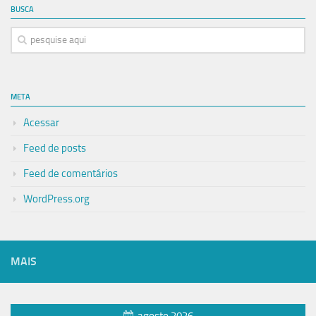
BUSCA
META
Acessar
Feed de posts
Feed de comentários
WordPress.org
MAIS