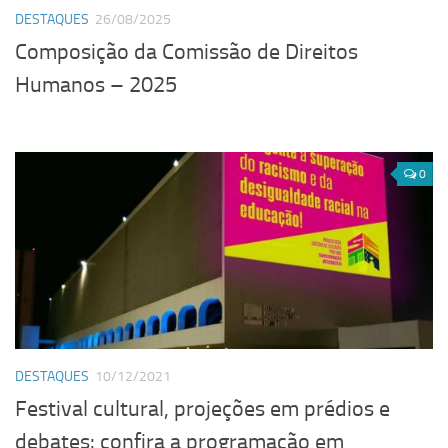
DESTAQUES
26/08/2025
Composição da Comissão de Direitos
Humanos – 2025
0
DESTAQUES
10/12/2021
Festival cultural, projeções em prédios e
debates: confira a programação em