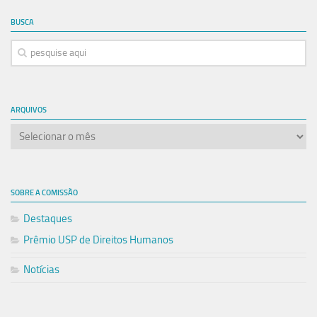
BUSCA
ARQUIVOS
Arquivos
SOBRE A COMISSÃO
Destaques
Prêmio USP de Direitos Humanos
Notícias