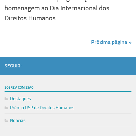
homenagem ao Dia Internacional dos
Direitos Humanos
Próxima página »
SEGUIR:
SOBRE A COMISSÃO
Destaques
Prêmio USP de Direitos Humanos
Notícias