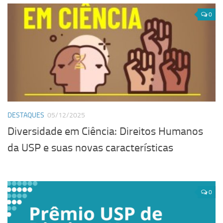
0
DESTAQUES
05/12/2025
Diversidade em Ciência: Direitos Humanos
da USP e suas novas características
0