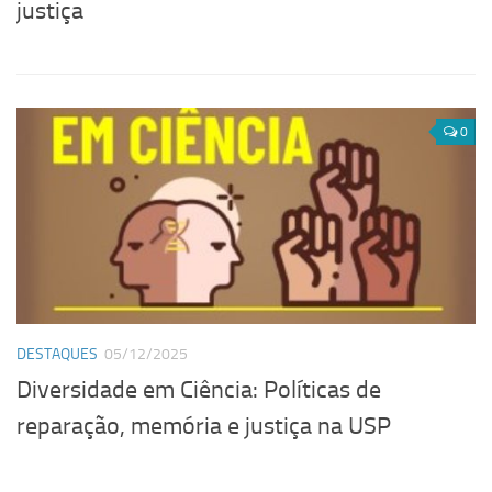
justiça
0
DESTAQUES
05/12/2025
Diversidade em Ciência: Políticas de
reparação, memória e justiça na USP