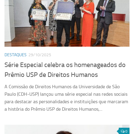
DESTAQUES
29/10/2025
Série Especial celebra os homenageados do
Prêmio USP de Direitos Humanos
A Comissão de Direitos Humanos da Universidade de São
Paulo (CDH-USP) lançou uma série especial nas redes sociais
para destacar as personalidades e instituições que marcaram
a história do Prêmio USP de Direitos Humanos,...
0