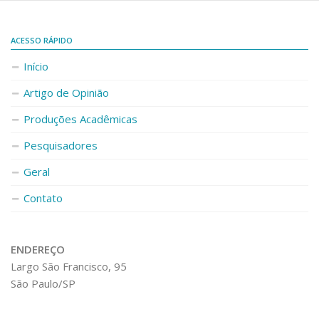
ACESSO RÁPIDO
Início
Artigo de Opinião
Produções Acadêmicas
Pesquisadores
Geral
Contato
ENDEREÇO
Largo São Francisco, 95
São Paulo/SP