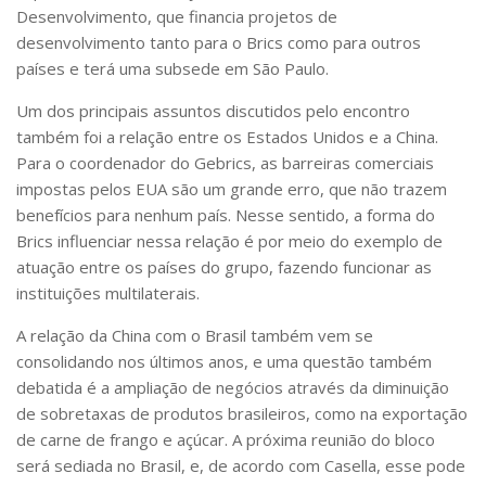
Desenvolvimento, que financia projetos de
desenvolvimento tanto para o Brics como para outros
países e terá uma subsede em São Paulo.
Um dos principais assuntos discutidos pelo encontro
também foi a relação entre os Estados Unidos e a China.
Para o coordenador do Gebrics, as barreiras comerciais
impostas pelos EUA são um grande erro, que não trazem
benefícios para nenhum país. Nesse sentido, a forma do
Brics influenciar nessa relação é por meio do exemplo de
atuação entre os países do grupo, fazendo funcionar as
instituições multilaterais.
A relação da China com o Brasil também vem se
consolidando nos últimos anos, e uma questão também
debatida é a ampliação de negócios através da diminuição
de sobretaxas de produtos brasileiros, como na exportação
de carne de frango e açúcar. A próxima reunião do bloco
será sediada no Brasil, e, de acordo com Casella, esse pode