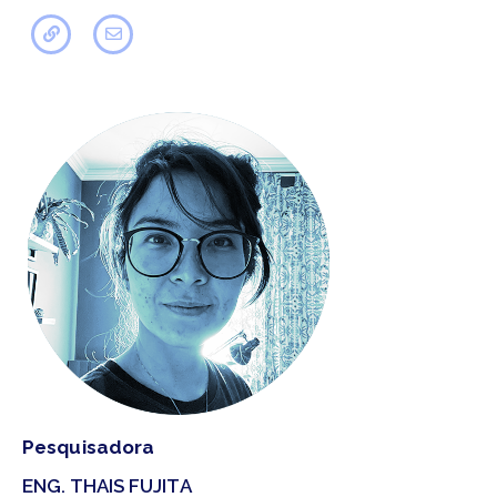
Pesquisadora
ENG. THAIS FUJITA