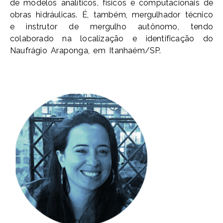
de modelos analíticos, físicos e computacionais de
obras hidráulicas. É, também, mergulhador técnico
e instrutor de mergulho autônomo, tendo
colaborado na localização e identificação do
Naufrágio Araponga, em Itanhaém/SP.