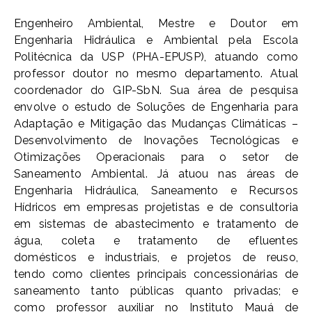
Engenheiro Ambiental, Mestre e Doutor em
Engenharia Hidráulica e Ambiental pela Escola
Politécnica da USP (PHA-EPUSP), atuando como
professor doutor no mesmo departamento. Atual
coordenador do GIP-SbN. Sua área de pesquisa
envolve o estudo de Soluções de Engenharia para
Adaptação e Mitigação das Mudanças Climáticas –
Desenvolvimento de Inovações Tecnológicas e
Otimizações Operacionais para o setor de
Saneamento Ambiental. Já atuou nas áreas de
Engenharia Hidráulica, Saneamento e Recursos
Hídricos em empresas projetistas e de consultoria
em sistemas de abastecimento e tratamento de
água, coleta e tratamento de efluentes
domésticos e industriais, e projetos de reuso,
tendo como clientes principais concessionárias de
saneamento tanto públicas quanto privadas; e
como professor auxiliar no Instituto Mauá de