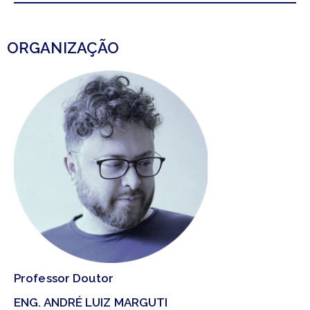
ORGANIZAÇÃO
Professor Doutor
ENG. ANDRÉ LUIZ MARGUTI