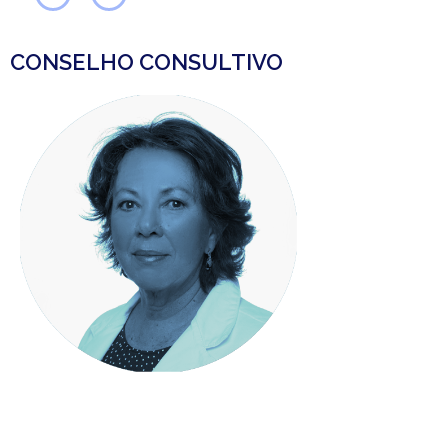
CONSELHO CONSULTIVO