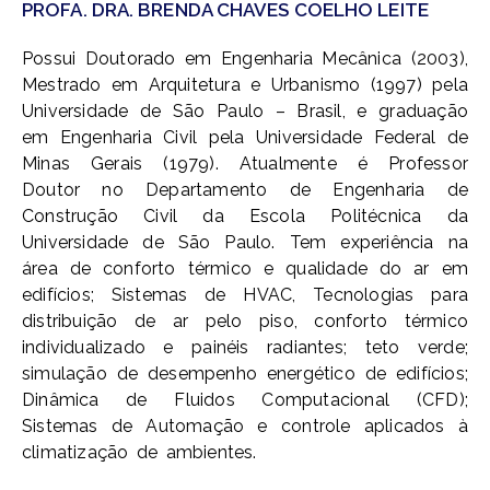
PROFA. DRA. BRENDA CHAVES COELHO LEITE
Possui Doutorado em Engenharia Mecânica (2003),
Mestrado em Arquitetura e Urbanismo (1997) pela
Universidade de São Paulo – Brasil, e graduação
em Engenharia Civil pela Universidade Federal de
Minas Gerais (1979). Atualmente é Professor
Doutor no Departamento de Engenharia de
Construção Civil da Escola Politécnica da
Universidade de São Paulo. Tem experiência na
área de conforto térmico e qualidade do ar em
edifícios; Sistemas de HVAC, Tecnologias para
distribuição de ar pelo piso, conforto térmico
individualizado e painéis radiantes; teto verde;
simulação de desempenho energético de edifícios;
Dinâmica de Fluidos Computacional (CFD);
Sistemas de Automação e controle aplicados à
climatização de ambientes.