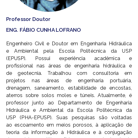
Professor Doutor
ENG. FÁBIO CUNHA LOFRANO
Engenheiro Civil e Doutor em Engenharia Hidráulica
e Ambiental pela Escola Politécnica da USP
(EPUSP). Possui experiência acadêmica e
profissional nas áreas de engenharia hidráulica e
de geotecnia. Trabalhou com consultoria em
projetos nas áreas de engenharia portuária,
drenagem, saneamento, estabilidade de encostas,
aterros sobre solos moles e túneis. Atualmente, é
professor junto ao Departamento de Engenharia
Hidráulica e Ambiental da Escola Politécnica da
USP (PHA-EPUSP). Suas pesquisas são voltadas
ao escoamento em meios porosos, à aplicação de
teoria da informação à Hidráulica e à conjugação