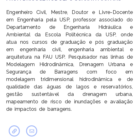
Engenheiro Civil, Mestre, Doutor e Livre-Docente
em Engenharia pela USP, professor associado do
Departamento de Engenharia Hidráulica e
Ambiental da Escola Politécnica da USP, onde
atua nos cursos de graduação e pós graduação
em engenharia civil, engenharia ambiental e
arquitetura na FAU USP. Pesquisador nas linhas de
Modelagem Hidrodinâmica, Drenagem Urbana e
Segurança de Barragens com foco em
modelagem tridimensional hidrodinâmica e de
qualidade das águas de lagos e reservatórios,
gestão sustentável da drenagem urbana,
mapeamento de risco de inundações e avaliação
de impactos de barragens.