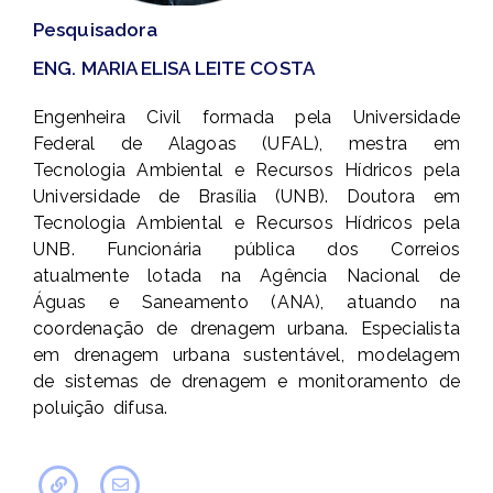
Pesquisadora
ENG. MARIA ELISA LEITE COSTA
Engenheira Civil formada pela Universidade
Federal de Alagoas (UFAL), mestra em
Tecnologia Ambiental e Recursos Hídricos pela
Universidade de Brasília (UNB). Doutora em
Tecnologia Ambiental e Recursos Hídricos pela
UNB. Funcionária pública dos Correios
atualmente lotada na Agência Nacional de
Águas e Saneamento (ANA), atuando na
coordenação de drenagem urbana. Especialista
em drenagem urbana sustentável, modelagem
de sistemas de drenagem e monitoramento de
poluição difusa.