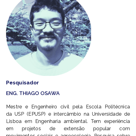
Pesquisador
ENG. THIAGO OSAWA
Mestre e Engenheiro civil pela Escola Politécnica
da USP (EPUSP) e intercâmbio na Universidade de
Lisboa em Engenharia ambiental. Tem experiência
em projetos de extensão popular com
movimentos sociais e agroecologia. Pesquisa sobre