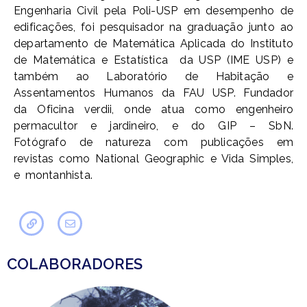
Engenharia Civil pela Poli-USP em desempenho de
edificações, foi pesquisador na graduação junto ao
departamento de Matemática Aplicada do Instituto
de Matemática e Estatística da USP (IME USP) e
também ao Laboratório de Habitação e
Assentamentos Humanos da FAU USP. Fundador
da Oficina verdii, onde atua como engenheiro
permacultor e jardineiro, e do GIP – SbN.
Fotógrafo de natureza com publicações em
revistas como National Geographic e Vida Simples,
e montanhista.
COLABORADORES