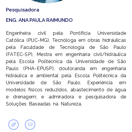
Pesquisadora
ENG. ANA PAULA RAIMUNDO
Engenheira civil pela Pontifícia Universidade
Católica (PUC-MG), Tecnóloga em obras hidráulicas
pela Faculdade de Tecnologia de São Paulo
(FATEC-SP), Mestra em engenharia civil/hidráulica
pela Escola Politécnica da Universidade de São
Paulo (PHA-EPUSP), doutoranda em engenharia
hidráulica e ambiental pela Escola Politécnica da
Universidade de São Paulo. Experiência em
modelos físicos reduzidos, abastecimento de água
e drenagem; e admiradora e pesquisadora de
Soluções Baseadas na Natureza.