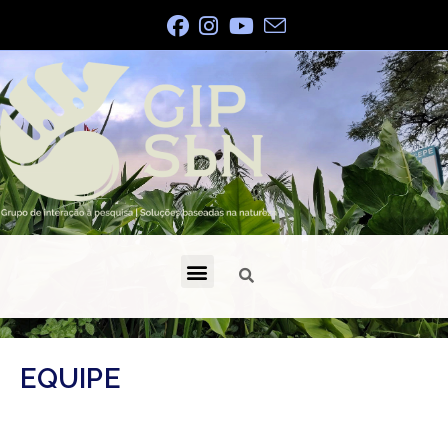
EQUIPE