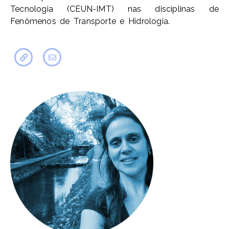
Tecnologia (CEUN-IMT) nas disciplinas de
Fenômenos de Transporte e Hidrologia.