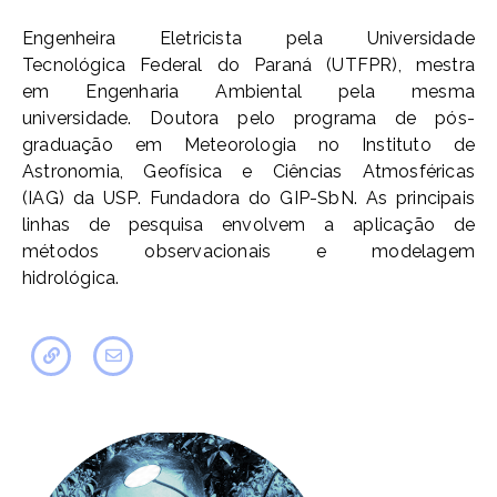
Engenheira Eletricista pela Universidade
Tecnológica Federal do Paraná (UTFPR), mestra
em Engenharia Ambiental pela mesma
universidade. Doutora pelo programa de pós-
graduação em Meteorologia no Instituto de
Astronomia, Geofísica e Ciências Atmosféricas
(IAG) da USP. Fundadora do GIP-SbN. As principais
linhas de pesquisa envolvem a aplicação de
métodos observacionais e modelagem
hidrológica.