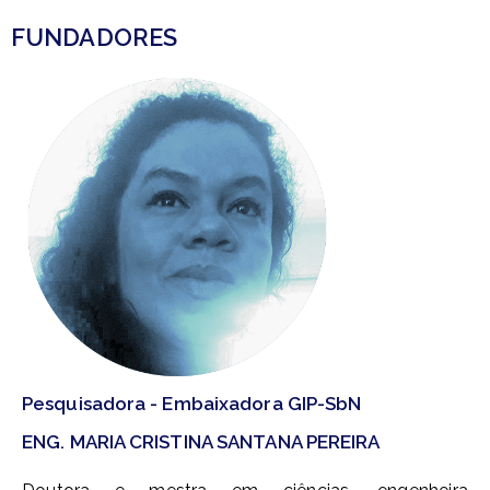
FUNDADORES
Pesquisadora - Embaixadora GIP-SbN
ENG. MARIA CRISTINA SANTANA PEREIRA