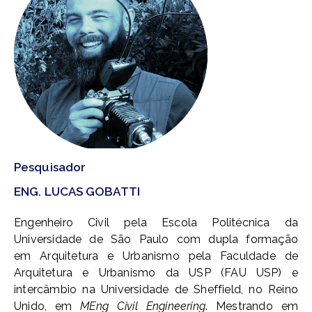
Pesquisador
ENG. LUCAS GOBATTI
Engenheiro Civil pela Escola Politécnica da
Universidade de São Paulo com dupla formação
em Arquitetura e Urbanismo pela Faculdade de
Arquitetura e Urbanismo da USP (FAU USP) e
intercâmbio na Universidade de Sheffield, no Reino
Unido, em
MEng Civil Engineering
. Mestrando em