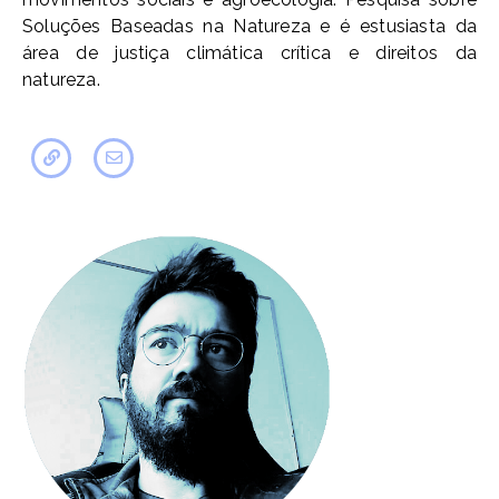
Soluções Baseadas na Natureza e é estusiasta da
área de justiça climática crítica e direitos da
natureza.