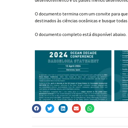
O documento termina com um convite para que a
destinados às ciências oceânicas e busque toda
O documento completo está disponível abaixo.