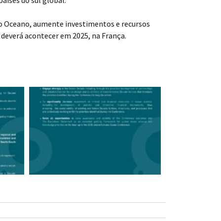
do Oceano, aumente investimentos e recursos
 deverá acontecer em 2025, na França.