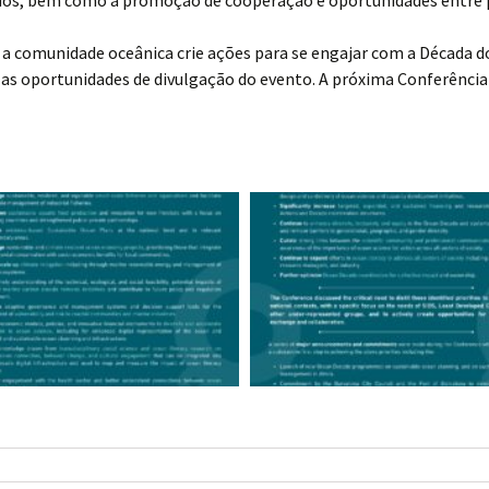
 comunidade oceânica crie ações para se engajar com a Década 
s as oportunidades de divulgação do evento. A próxima Conferência