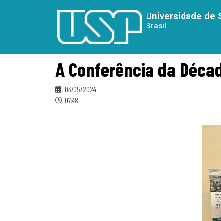
Universidade de 
Brasil
A Conferência da Déca
03/05/2024
07:48