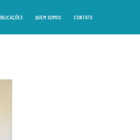
UBLICAÇÕES
QUEM SOMOS
CONTATO