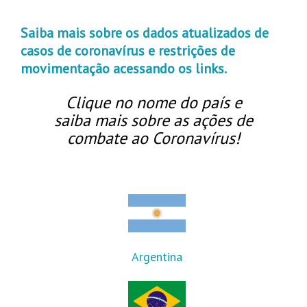
Saiba mais sobre os dados atualizados de
casos de coronavírus e restrições de
movimentação acessando os links.
Clique no nome do país e
saiba mais sobre as ações de
combate ao Coronavírus!
Argentina