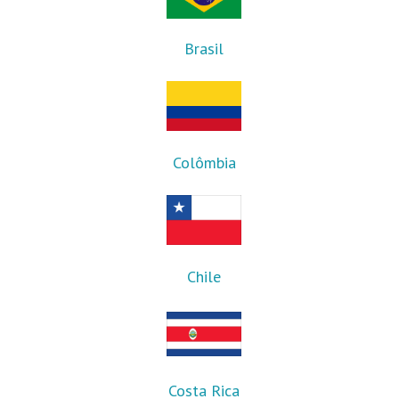
Brasil
Colômbia
Chile
Costa Rica