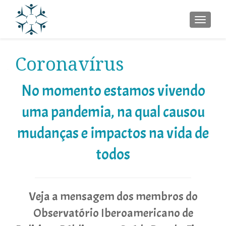
ALTER
Coronavírus
No momento estamos vivendo
uma pandemia, na qual causou
mudanças e impactos na vida de
todos
Veja a mensagem dos membros do
Observatório Iberoamericano de