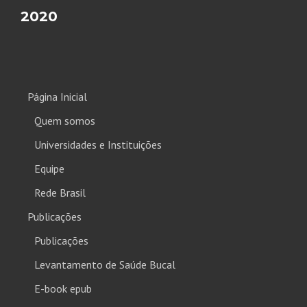
2020
Página Inicial
Quem somos
Universidades e Instituições
Equipe
Rede Brasil
Publicações
Publicações
Levantamento de Saúde Bucal
E-book epub