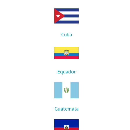
Cuba
Equador
Guatemala