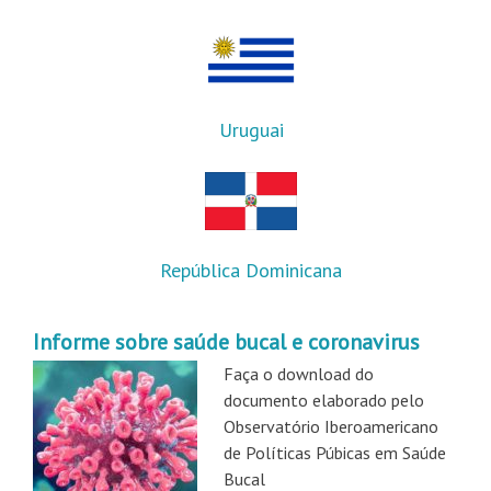
Uruguai
República Dominicana
Informe sobre saúde bucal e coronavirus
Faça o download do
documento elaborado pelo
Observatório Iberoamericano
de Políticas Púbicas em Saúde
Bucal