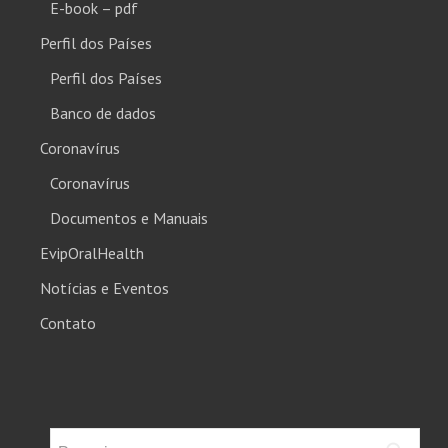
E-book – pdf
Perfil dos Países
Perfil dos Países
Banco de dados
Coronavírus
Coronavírus
Documentos e Manuais
EvipOralHealth
Notícias e Eventos
Contato
Pesquisar