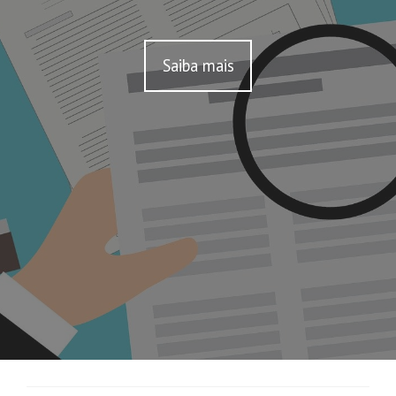
Saiba mais