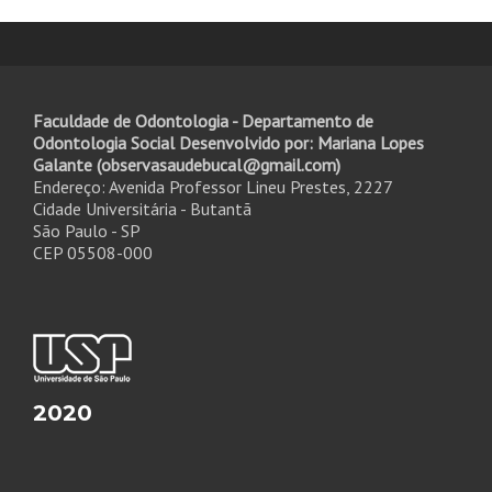
Faculdade de Odontologia - Departamento de
Odontologia Social Desenvolvido por: Mariana Lopes
Galante (observasaudebucal@gmail.com)
Endereço: Avenida Professor Lineu Prestes, 2227
Cidade Universitária - Butantã
São Paulo - SP
CEP 05508-000
2020