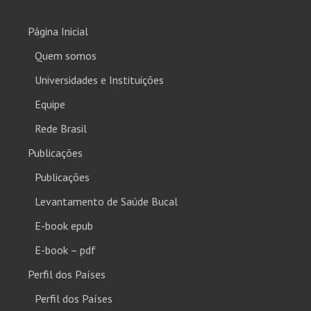
Página Inicial
Quem somos
Universidades e Instituições
Equipe
Rede Brasil
Publicações
Publicações
Levantamento de Saúde Bucal
E-book epub
E-book – pdf
Perfil dos Países
Perfil dos Países