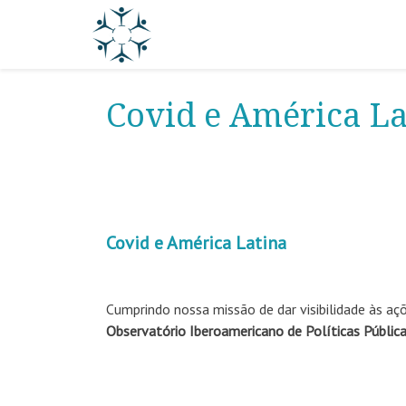
Covid e América La
Covid e América Latina
Cumprindo nossa missão de dar visibilidade às açõ
Observatório Iberoamericano de Políticas Públic