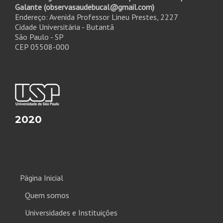
Galante (observasaudebucal@gmail.com)
Endereço: Avenida Professor Lineu Prestes, 2227
Cidade Universitária - Butantã
São Paulo - SP
CEP 05508-000
2020
Página Inicial
Quem somos
Universidades e Instituições