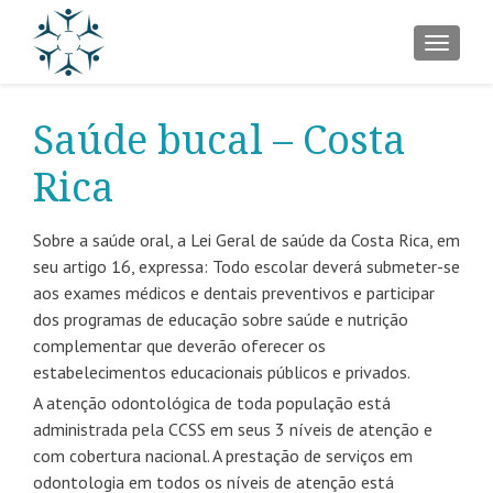
ALTER
Saúde bucal – Costa
Rica
Sobre a saúde oral, a Lei Geral de saúde da Costa Rica, em
seu artigo 16, expressa: Todo escolar deverá submeter-se
aos exames médicos e dentais preventivos e participar
dos programas de educação sobre saúde e nutrição
complementar que deverão oferecer os
estabelecimentos educacionais públicos e privados.
A atenção odontológica de toda população está
administrada pela CCSS em seus 3 níveis de atenção e
com cobertura nacional. A prestação de serviços em
odontologia em todos os níveis de atenção está