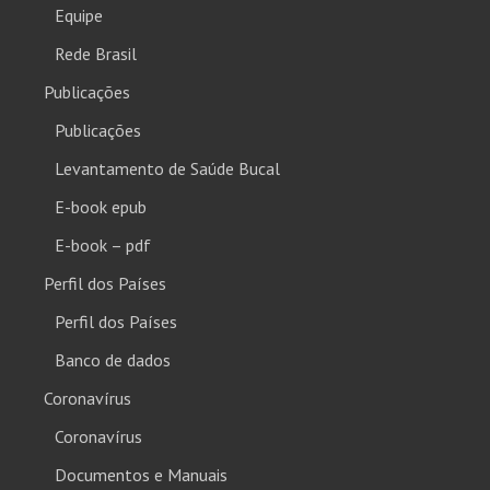
Equipe
Rede Brasil
Publicações
Publicações
Levantamento de Saúde Bucal
E-book epub
E-book – pdf
Perfil dos Países
Perfil dos Países
Banco de dados
Coronavírus
Coronavírus
Documentos e Manuais