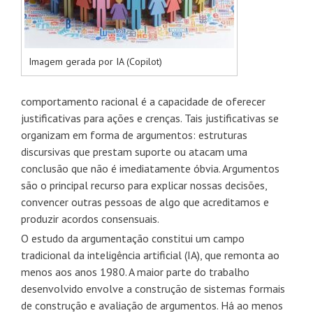
Imagem gerada por IA (Copilot)
comportamento racional é a capacidade de oferecer
justificativas para ações e crenças. Tais justificativas se
organizam em forma de argumentos: estruturas
discursivas que prestam suporte ou atacam uma
conclusão que não é imediatamente óbvia. Argumentos
são o principal recurso para explicar nossas decisões,
convencer outras pessoas de algo que acreditamos e
produzir acordos consensuais.
O estudo da argumentação constitui um campo
tradicional da inteligência artificial (IA), que remonta ao
menos aos anos 1980. A maior parte do trabalho
desenvolvido envolve a construção de sistemas formais
de construção e avaliação de argumentos. Há ao menos