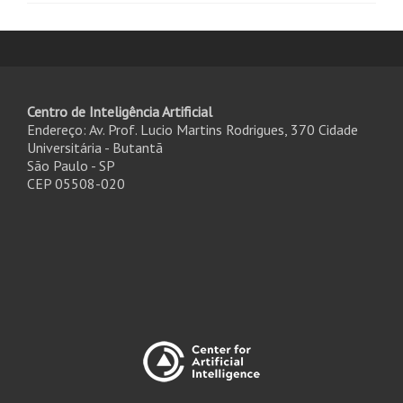
Centro de Inteligência Artificial
Endereço: Av. Prof. Lucio Martins Rodrigues, 370 Cidade
Universitária - Butantã
São Paulo - SP
CEP 05508-020