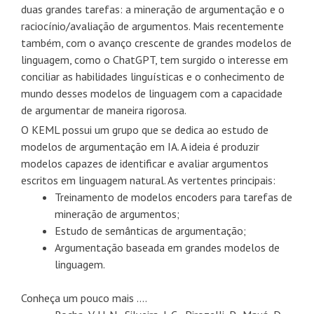
duas grandes tarefas: a mineração de argumentação e o
raciocínio/avaliação de argumentos. Mais recentemente
também, com o avanço crescente de grandes modelos de
linguagem, como o ChatGPT, tem surgido o interesse em
conciliar as habilidades linguísticas e o conhecimento de
mundo desses modelos de linguagem com a capacidade
de argumentar de maneira rigorosa.
O KEML possui um grupo que se dedica ao estudo de
modelos de argumentação em IA. A ideia é produzir
modelos capazes de identificar e avaliar argumentos
escritos em linguagem natural. As vertentes principais:
Treinamento de modelos encoders para tarefas de
mineração de argumentos;
Estudo de semânticas de argumentação;
Argumentação baseada em grandes modelos de
linguagem.
Conheça um pouco mais ….