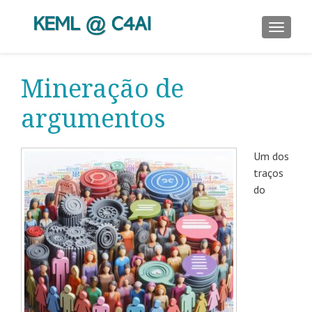
ALTER
Mineração de
argumentos
Um dos
traços
do