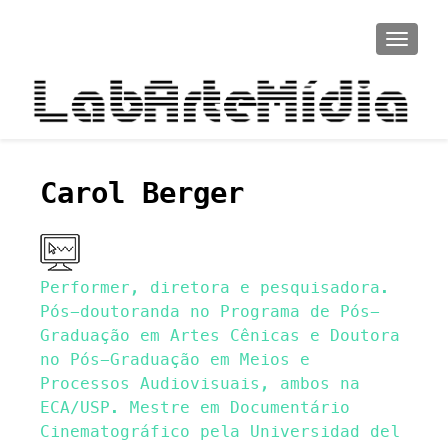
ALTER
Carol Berger
Performer, diretora e pesquisadora.
Pós-doutoranda no Programa de Pós-
Graduação em Artes Cênicas e Doutora
no Pós-Graduação em Meios e
Processos Audiovisuais, ambos na
ECA/USP. Mestre em Documentário
Cinematográfico pela Universidad del