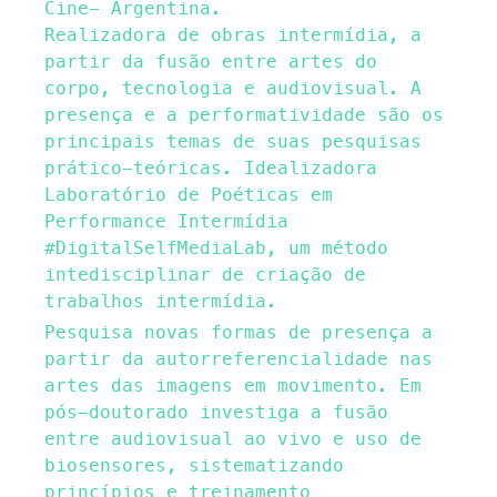
Cine- Argentina.
Realizadora de obras intermídia, a
partir da fusão entre artes do
corpo, tecnologia e audiovisual. A
presença e a performatividade são os
principais temas de suas pesquisas
prático-teóricas. Idealizadora
Laboratório de Poéticas em
Performance Intermídia
#DigitalSelfMediaLab, um método
intedisciplinar de criação de
trabalhos intermídia.
Pesquisa novas formas de presença a
partir da autorreferencialidade nas
artes das imagens em movimento. Em
pós-doutorado investiga a fusão
entre audiovisual ao vivo e uso de
biosensores, sistematizando
princípios e treinamento