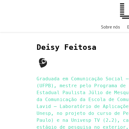
Sobre nós
Deisy Feitosa
Graduada em Comunicação Social –
(UFPB), mestre pelo Programa de 
Estadual Paulista Júlio de Mesqu
da Comunicação da Escola de Comu
Lavid – Laboratório de Aplicaçõe
Unesp, no projeto do curso de Pe
Paulo) e na Univesp TV (2.2), ca
estágio de pesquisa no exterior,