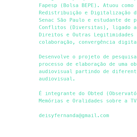
Fapesp (Bolsa BEPE). Atuou como 
Redistribuição e Digitalização d
Senac São Paulo e estudante de p
Conflitos (Diversitas), ligado a
Direitos e Outras Legitimidades 
colaboração, convergência digita
Desenvolve o projeto de pesquisa
processo de elaboração de uma ob
audiovisual partindo de diferent
audiovisual.
É integrante do Obted (Observató
Memórias e Oralidades sobre a TV
deisyfernanda@gmail.com