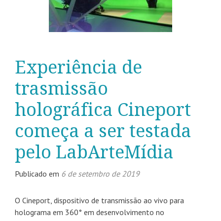
Experiência de
trasmissão
holográfica Cineport
começa a ser testada
pelo LabArteMídia
Publicado em
6 de setembro de 2019
O Cineport, dispositivo de transmissão ao vivo para
holograma em 360° em desenvolvimento no