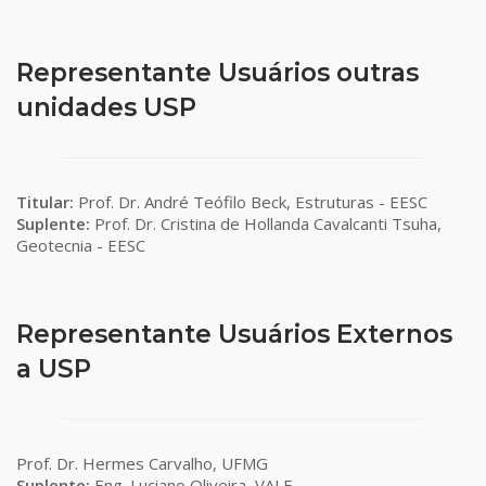
Representante Usuários outras
unidades USP
Titular:
Prof. Dr. André Teófilo Beck, Estruturas - EESC
Suplente:
Prof. Dr. Cristina de Hollanda Cavalcanti Tsuha,
Geotecnia - EESC
Representante Usuários Externos
a USP
Prof. Dr. Hermes Carvalho, UFMG
Suplente:
Eng. Luciano Oliveira, VALE