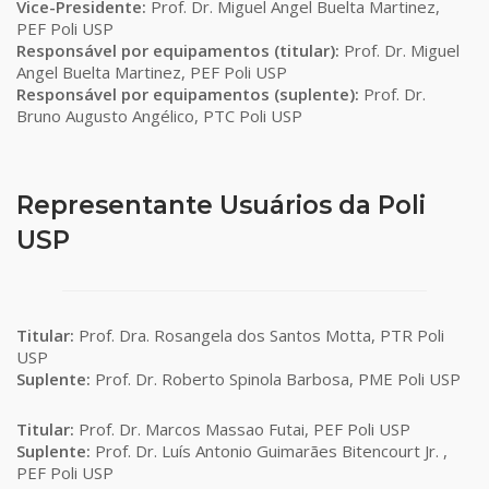
Vice-Presidente:
Prof. Dr. Miguel Angel Buelta Martinez,
PEF Poli USP
Responsável por equipamentos (titular):
Prof. Dr. Miguel
Angel Buelta Martinez, PEF Poli USP
Responsável por equipamentos (suplente):
Prof. Dr.
Bruno Augusto Angélico, PTC Poli USP
Representante Usuários da Poli
USP
Titular:
Prof. Dra. Rosangela dos Santos Motta, PTR Poli
USP
Suplente:
Prof. Dr. Roberto Spinola Barbosa, PME Poli USP
Titular:
Prof. Dr. Marcos Massao Futai, PEF Poli USP
Suplente:
Prof. Dr. Luís Antonio Guimarães Bitencourt Jr. ,
PEF Poli USP