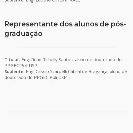
Representante dos alunos de pós-
graduação
Titular:
Eng. Ruan Richelly Santos, aluno de doutorado do
PPGEC Poli USP
Suplente:
Eng. Cássio Scarpelli Cabral de Bragança, aluno de
doutorado do PPGEC Poli USP