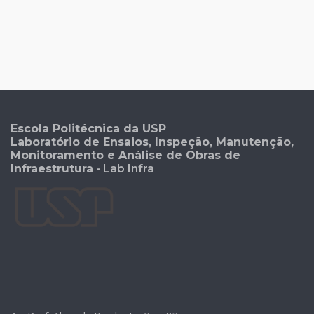
Escola Politécnica da USP
Laboratório de Ensaios, Inspeção, Manutenção,
Monitoramento e Análise de Obras de
Infraestrutura
- Lab Infra