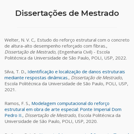
Dissertações de Mestrado
Welter, N. V. C,. Estudo do reforço estrutural com o concreto
de altura-alto desempenho reforçado com fibras.,
Dissertação de Mestrado,
(Engenharia Civil) - Escola
Politécnica da Universidade de São Paulo, POLI, USP, 2022.
Silva, T. D.,
Identificação e localização de danos estruturais
mediante respostas dinâmicas
.,
Dissertação de Mestrado
,
Escola Politécnica da Universidade de São Paulo, POLI, USP,
2021.
Ramos, F. S.,
Modelagem computacional do reforço
estrutural em obra de arte especial: Ponte Imperial Dom
Pedro II.
,
Dissertação de Mestrado
, Escola Politécnica da
Universidade de São Paulo, POLI, USP, 2020.