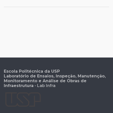
Escola Politécnica da USP
Laboratório de Ensaios, Inspeção, Manutenção,
Monitoramento e Análise de Obras de
Infraestrutura
- Lab Infra