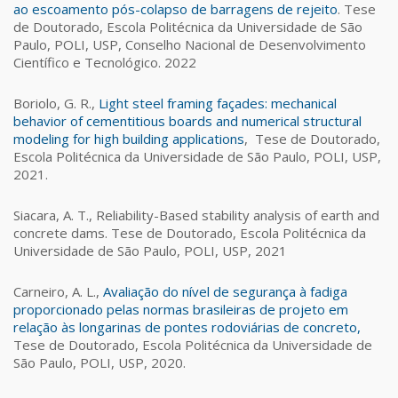
ao escoamento pós-colapso de barragens de rejeito
. Tese
de Doutorado, Escola Politécnica da Universidade de São
Paulo, POLI, USP, Conselho Nacional de Desenvolvimento
Científico e Tecnológico. 2022
Boriolo, G. R.,
Light steel framing façades: mechanical
behavior of cementitious boards and numerical structural
modeling for high building applications
, Tese de Doutorado,
Escola Politécnica da Universidade de São Paulo, POLI, USP,
2021.
Siacara, A. T., Reliability-Based stability analysis of earth and
concrete dams. Tese de Doutorado, Escola Politécnica da
Universidade de São Paulo, POLI, USP, 2021
Carneiro, A. L.,
Avaliação do nível de segurança à fadiga
proporcionado pelas normas brasileiras de projeto em
relação às longarinas de pontes rodoviárias de concreto,
Tese de Doutorado, Escola Politécnica da Universidade de
São Paulo, POLI, USP, 2020.