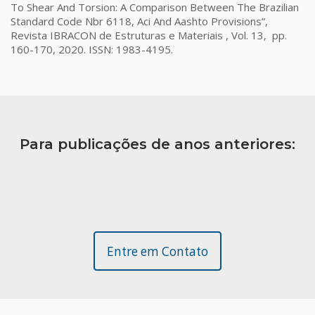
To Shear And Torsion: A Comparison Between The Brazilian
Standard Code Nbr 6118, Aci And Aashto Provisions”,
Revista IBRACON de Estruturas e Materiais , Vol. 13, pp.
160-170, 2020. ISSN: 1983-4195.
Para publicações de anos anteriores:
Entre em Contato