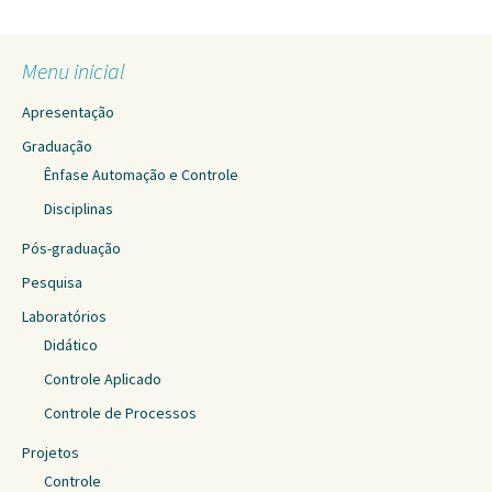
Menu inicial
Apresentação
Graduação
Ênfase Automação e Controle
Disciplinas
Pós-graduação
Pesquisa
Laboratórios
Didático
Controle Aplicado
Controle de Processos
Projetos
Controle