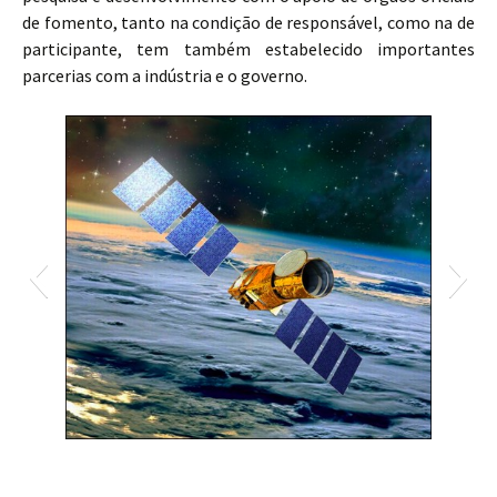
de fomento, tanto na condição de responsável, como na de
participante, tem também estabelecido importantes
parcerias com a indústria e o governo.