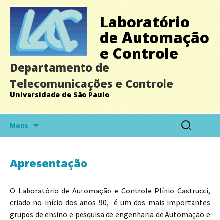
Laboratório
de Automação
e Controle
Departamento de
Telecomunicações e Controle
Universidade de São Paulo
Menu
Apresentação
O Laboratório de Automação e Controle Plínio Castrucci,
criado no início dos anos 90, é um dos mais importantes
grupos de ensino e pesquisa de engenharia de Automação e