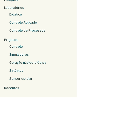
Laboratórios
Didático
Controle Aplicado
Controle de Processos
Projetos
Controle
Simuladores
Geração núcleo-elétrica
Satélites
Sensor estelar
Docentes