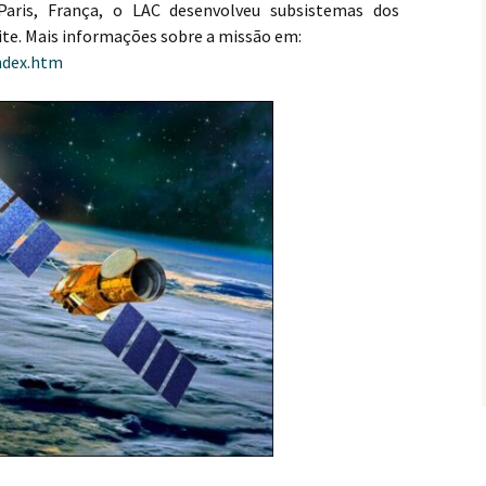
 Paris, França, o LAC desenvolveu subsistemas dos
lite. Mais informações sobre a missão em:
ndex.htm