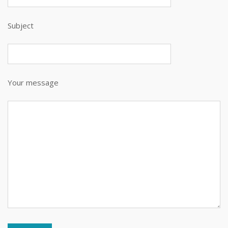
Subject
Your message