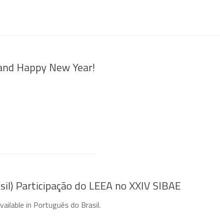
and Happy New Year!
sil) Participação do LEEA no XXIV SIBAE
available in Português do Brasil.