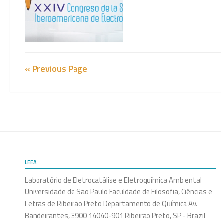
« Previous Page
LEEA
Laboratório de Eletrocatálise e Eletroquímica Ambiental
Universidade de São Paulo Faculdade de Filosofia, Ciências e
Letras de Ribeirão Preto Departamento de Química Av.
Bandeirantes, 3900 14040-901 Ribeirão Preto, SP - Brazil