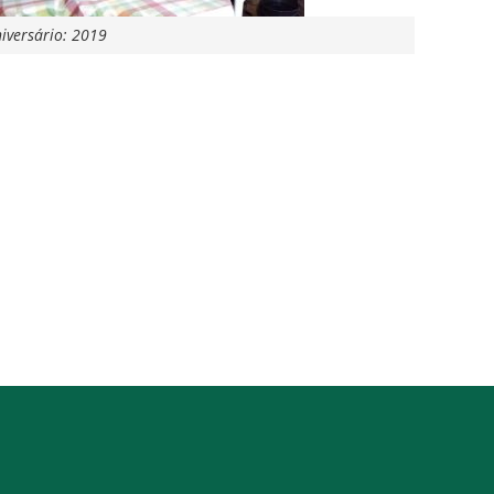
iversário: 2019