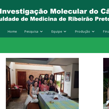
Home
Pesquisa
Equipe
Produção
Fin