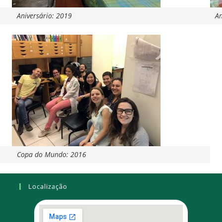
Aniversário: 2019
An
Copa do Mundo: 2016
Localização