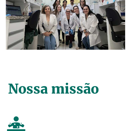
Nossa missão