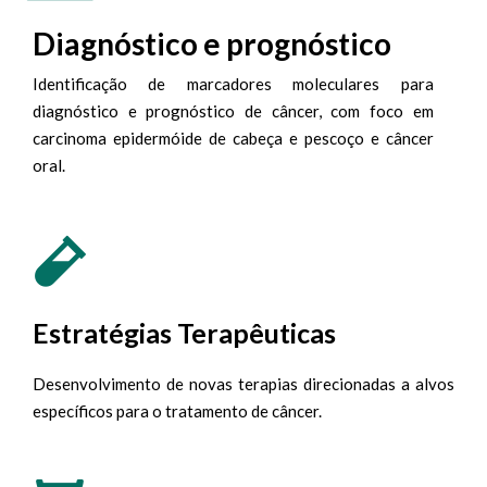
Diagnóstico e prognóstico
Identificação de marcadores moleculares para
diagnóstico e prognóstico de câncer, com foco em
carcinoma epidermóide de cabeça e pescoço e câncer
oral.
Estratégias Terapêuticas
Desenvolvimento de novas terapias direcionadas a alvos
específicos para o tratamento de câncer.