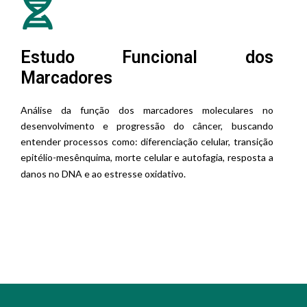
Estudo Funcional dos
Marcadores
Análise da função dos marcadores moleculares no
desenvolvimento e progressão do câncer, buscando
entender processos como: diferenciação celular, transição
epitélio-mesênquima, morte celular e autofagia, resposta a
danos no DNA e ao estresse oxidativo.