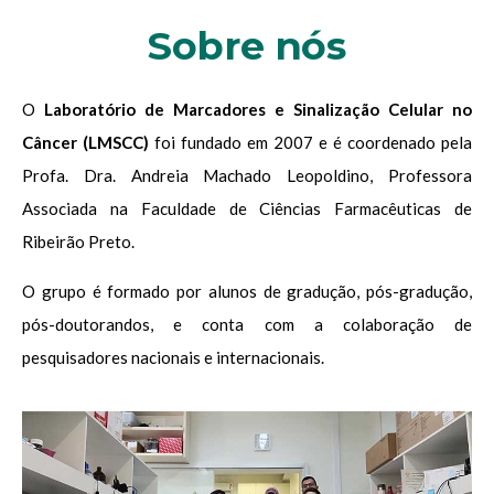
Sobre nós
O
Laboratório de Marcadores e Sinalização Celular no
Câncer (LMSCC)
foi fundado em 2007 e é coordenado pela
Profa. Dra. Andreia Machado Leopoldino, Professora
Associada na Faculdade de Ciências Farmacêuticas de
Ribeirão Preto.
O grupo é formado por alunos de gradução, pós-gradução,
pós-doutorandos, e conta com a colaboração de
pesquisadores nacionais e internacionais.