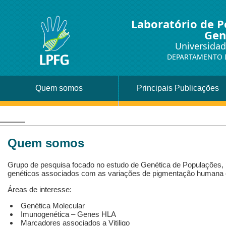
Laboratório de P
Gen
Universidad
DEPARTAMENTO D
Quem somos
Principais Publicações
Quem somos
Grupo de pesquisa focado no estudo de Genética de Populações,
genéticos associados com as variações de pigmentação humana
Áreas de interesse:
Genética Molecular
Imunogenética – Genes HLA
Marcadores associados a Vitiligo