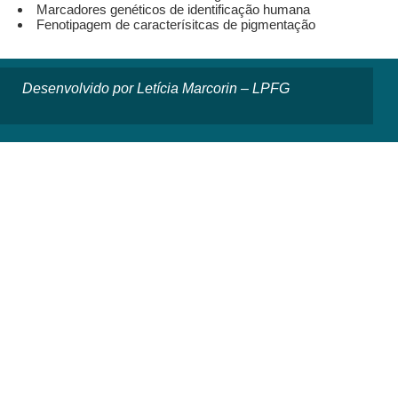
Marcadores genéticos de identificação humana
Fenotipagem de caracterísitcas de pigmentação
Desenvolvido por Letícia Marcorin – LPFG