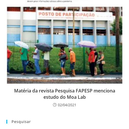
Matéria da revista Pesquisa FAPESP menciona
estudo do Moa Lab
02/04/2021
Pesquisar