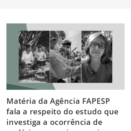
Matéria da Agência FAPESP
fala a respeito do estudo que
investiga a ocorrência de