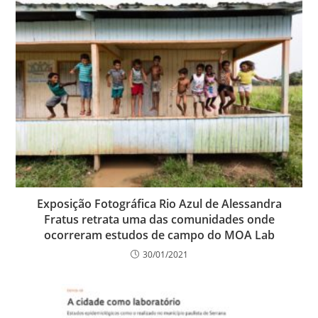
Exposição Fotográfica Rio Azul de Alessandra
Fratus retrata uma das comunidades onde
ocorreram estudos de campo do MOA Lab
30/01/2021