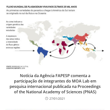
Notícia da Agência FAPESP comenta a
participação de integrantes do MOA Lab em
pesquisa internacional publicada na Proceedings
of the National Academy of Sciences (PNAS)
27/01/2021