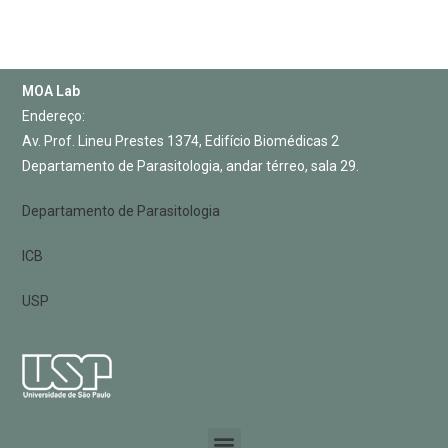
MOA Lab
Endereço:
Av. Prof. Lineu Prestes 1374, Edifício Biomédicas 2
Departamento de Parasitologia, andar térreo, sala 29.
Departamento de Parasitologia
ICB
USP