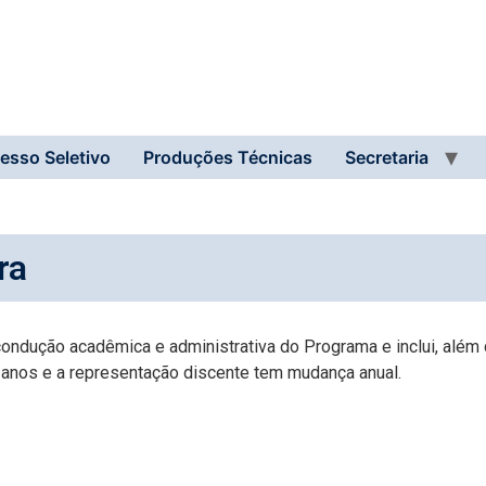
esso Seletivo
Produções Técnicas
Secretaria
ra
ndução acadêmica e administrativa do Programa e inclui, além 
anos e a representação discente tem mudança anual.