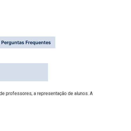
Perguntas Frequentes
de professores, a representação de alunos. A