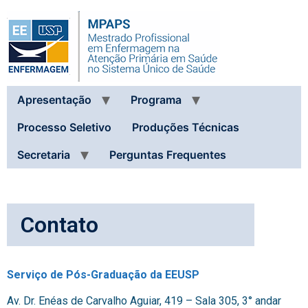
Apresentação
Programa
Processo Seletivo
Produções Técnicas
Secretaria
Perguntas Frequentes
Contato
Serviço de Pós-Graduação da EEUSP
Av. Dr. Enéas de Carvalho Aguiar, 419 – Sala 305, 3° andar