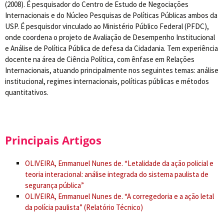
(2008). É pesquisador do Centro de Estudo de Negociações
Internacionais e do Núcleo Pesquisas de Políticas Públicas ambos da
USP. É pesquisdor vinculado ao Ministério Público Federal (PFDC),
onde coordena o projeto de Avaliação de Desempenho Institucional
e Análise de Política Pública de defesa da Cidadania. Tem experiência
docente na área de Ciência Política, com ênfase em Relações
Internacionais, atuando principalmente nos seguintes temas: análise
institucional, regimes internacionais, políticas públicas e métodos
quantitativos.
Principais Artigos
OLIVEIRA, Emmanuel Nunes de. “Letalidade da ação policial e
teoria interacional: análise integrada do sistema paulista de
segurança pública”
OLIVEIRA, Emmanuel Nunes de. “A corregedoria e a ação letal
da polícia paulista” (Relatório Técnico)