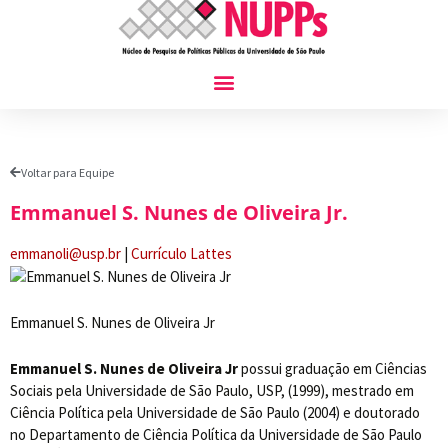
Voltar para Equipe
Emmanuel S. Nunes de Oliveira Jr.
emmanoli@usp.br
|
Currículo Lattes
Emmanuel S. Nunes de Oliveira Jr
Emmanuel S. Nunes de Oliveira Jr
possui graduação em Ciências
Sociais pela Universidade de São Paulo, USP, (1999), mestrado em
Ciência Política pela Universidade de São Paulo (2004) e doutorado
no Departamento de Ciência Política da Universidade de São Paulo