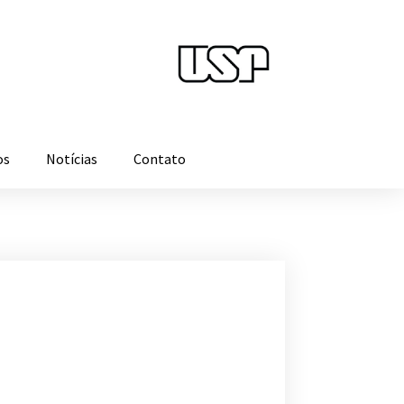
os
Notícias
Contato