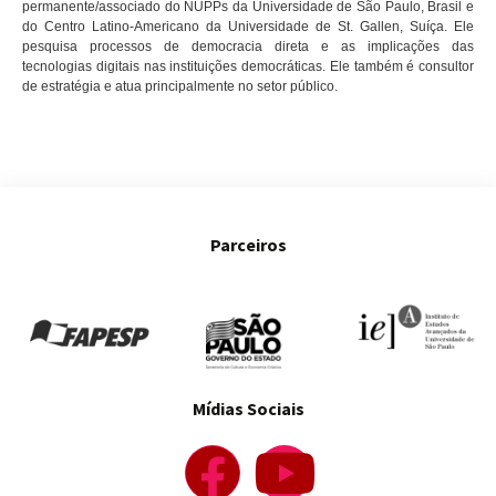
permanente/associado do NUPPs da Universidade de São Paulo, Brasil e
do Centro Latino-Americano da Universidade de St. Gallen, Suíça. Ele
pesquisa
processos de democracia direta e as implicações das
tecnologias digitais nas instituições
democráticas. Ele também é consultor
de estratégia e atua
principalmente no setor público.
Parceiros
Mídias Sociais