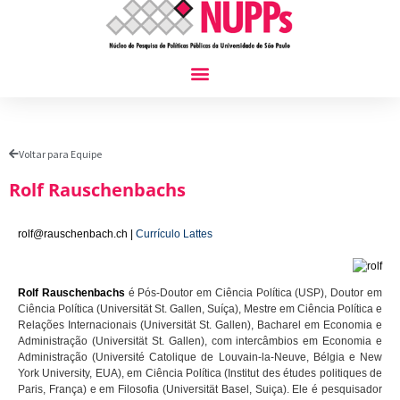
Voltar para Equipe
Rolf Rauschenbachs
rolf@rauschenbach.ch
|
Currículo Lattes
Rolf Rauschenbachs
é Pós-Doutor em Ciência Política (USP), Doutor em
Ciência Política (Universität St. Gallen, Suíça), Mestre em Ciência Política e
Relações Internacionais (Universität St. Gallen), Bacharel em Econ
omia e
Administração (Universität St. Gallen), com intercâmbios em Economia e
Administração (Université Catolique de Louvain-la-Neuve, Bélgia e New
York University, EUA), em Ciência Política (Institut des études politiques de
Paris, França) e em Filosofia (Universität Basel, Suiça). Ele é pesquisador