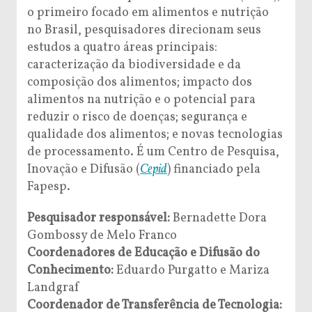
o primeiro focado em alimentos e nutrição
no Brasil, pesquisadores direcionam seus
estudos a quatro áreas principais:
caracterização da biodiversidade e da
composição dos alimentos; impacto dos
alimentos na nutrição e o potencial para
reduzir o risco de doenças; segurança e
qualidade dos alimentos; e novas tecnologias
de processamento. É um Centro de Pesquisa,
Inovação e Difusão (
Cepid
) financiado pela
Fapesp.
Pesquisador responsável:
Bernadette Dora
Gombossy de Melo Franco
Coordenadores de Educação e Difusão do
Conhecimento:
Eduardo Purgatto e Mariza
Landgraf
Coordenador de Transferência de Tecnologia: