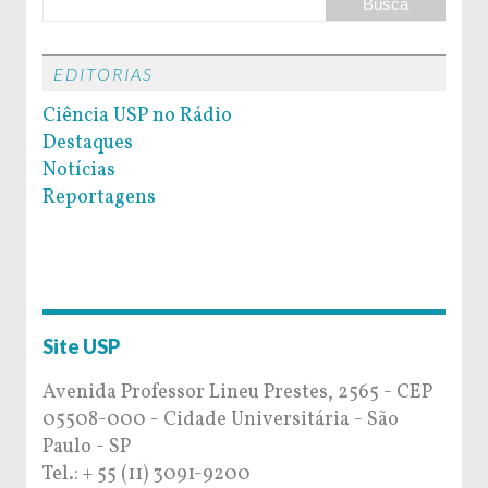
EDITORIAS
Ciência USP no Rádio
Destaques
Notícias
Reportagens
Site USP
Avenida Professor Lineu Prestes, 2565 - CEP
05508-000 - Cidade Universitária - São
Paulo - SP
Tel.: + 55 (11) 3091-9200