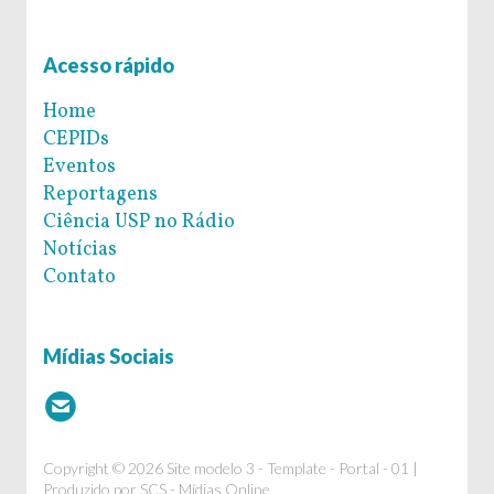
Acesso rápido
Home
CEPIDs
Eventos
Reportagens
Ciência USP no Rádio
Notícias
Contato
Mídias Sociais
Copyright © 2026 Site modelo 3 - Template - Portal - 01 |
Produzido por
SCS - Mídias Online