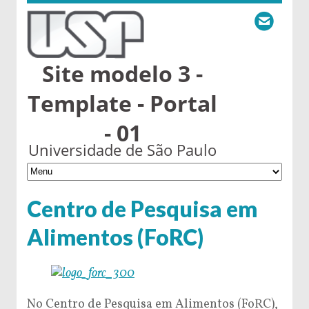
Site modelo 3 -
Template - Portal
- 01
Universidade de São Paulo
Centro de Pesquisa em
Alimentos (FoRC)
No Centro de Pesquisa em Alimentos (FoRC),