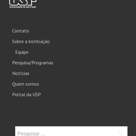
Contato
Sobre a instituição
Equipe
Pesquisa/Programas
Notícias
Quem somos
Portal da USP
Pesquisar
por: