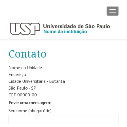
ALTER
Contato
Nome da Unidade
Endereço:
Cidade Universitária - Butantã
São Paulo - SP
CEP 00000-00
Envie uma mensagem:
Seu nome (obrigatório)