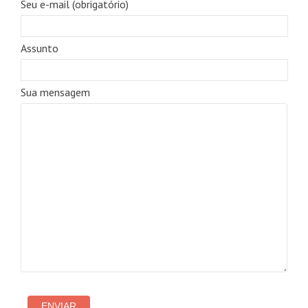
Seu e-mail (obrigatório)
Assunto
Sua mensagem