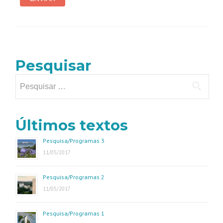
Pesquisar
Pesquisar
por:
Últimos textos
Pesquisa/Programas 3
11/05/2017
Pesquisa/Programas 2
11/05/2017
Pesquisa/Programas 1