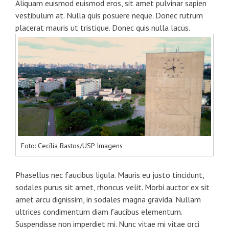
Aliquam euismod euismod eros, sit amet pulvinar sapien
vestibulum at. Nulla quis posuere neque. Donec rutrum
placerat mauris ut tristique. Donec quis nulla lacus.
Foto: Cecília Bastos/USP Imagens
Phasellus nec faucibus ligula. Mauris eu justo tincidunt,
sodales purus sit amet, rhoncus velit. Morbi auctor ex sit
amet arcu dignissim, in sodales magna gravida. Nullam
ultrices condimentum diam faucibus elementum.
Suspendisse non imperdiet mi. Nunc vitae mi vitae orci