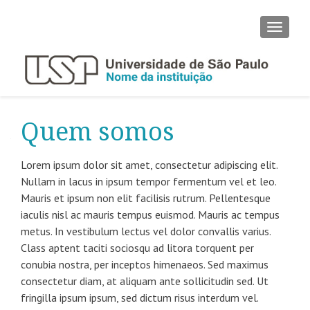
ALTER
Quem somos
Lorem ipsum dolor sit amet, consectetur adipiscing elit.
Nullam in lacus in ipsum tempor fermentum vel et leo.
Mauris et ipsum non elit facilisis rutrum. Pellentesque
iaculis nisl ac mauris tempus euismod. Mauris ac tempus
metus. In vestibulum lectus vel dolor convallis varius.
Class aptent taciti sociosqu ad litora torquent per
conubia nostra, per inceptos himenaeos. Sed maximus
consectetur diam, at aliquam ante sollicitudin sed. Ut
fringilla ipsum ipsum, sed dictum risus interdum vel.