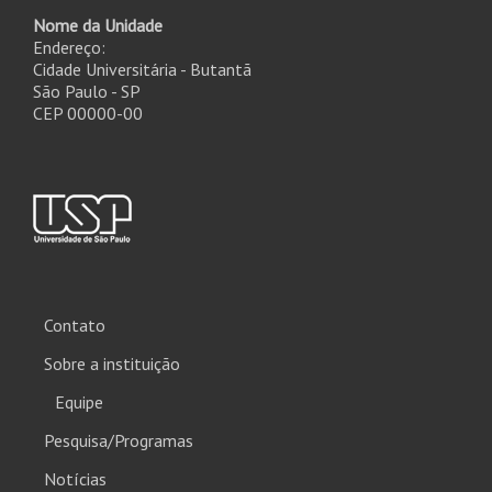
Nome da Unidade
Endereço:
Cidade Universitária - Butantã
São Paulo - SP
CEP 00000-00
Contato
Sobre a instituição
Equipe
Pesquisa/Programas
Notícias