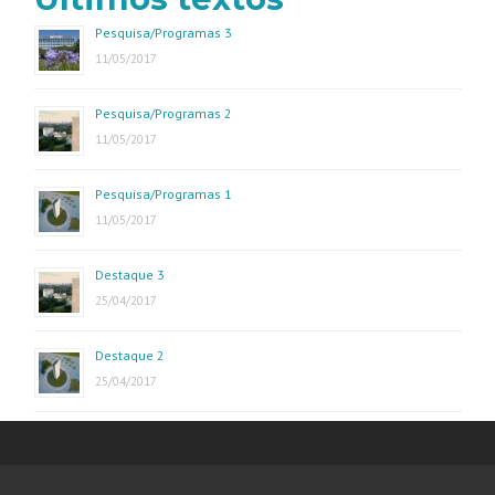
Pesquisa/Programas 3
11/05/2017
Pesquisa/Programas 2
11/05/2017
Pesquisa/Programas 1
11/05/2017
Destaque 3
25/04/2017
Destaque 2
25/04/2017