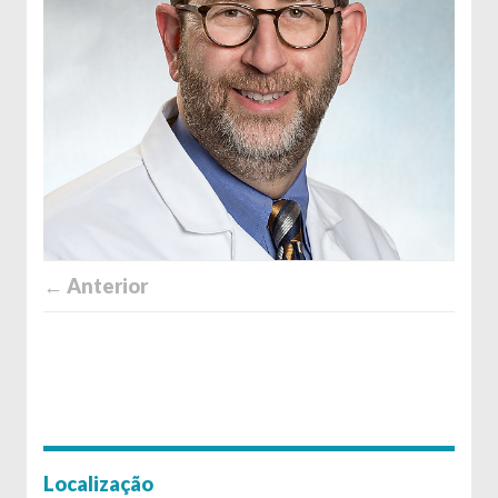
← Anterior
Localização