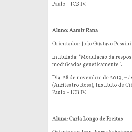
Paulo – ICB IV.
Aluno: Aamir Rana
Orientador: João Gustavo Pessi
Intitulada: “Modulação da respos
modificados geneticamente “.
Dia: 28 de novembro de 2019, – à
(Anfiteatro Rosa), Instituto de 
Paulo – ICB IV.
Aluna: Carla Longo de Freitas