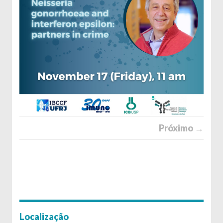
Próximo →
Localização