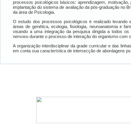
processos psicológicos básicos: aprendizagem, motivação,
implantação do sistema de avaliação da pós-graduação no B
da área de Psicologia.
O estudo dos processos psicológicos é realizado levando
áreas de genética, ecologia, fisiologia, neuroanatomia e fa
visando a uma integração da pesquisa dirigida a todos os
nervoso durante o processo de interação do organismo com 
A organização interdisciplinar da grade curricular e das li
em conta sua característica de intersecção de abordagens ps