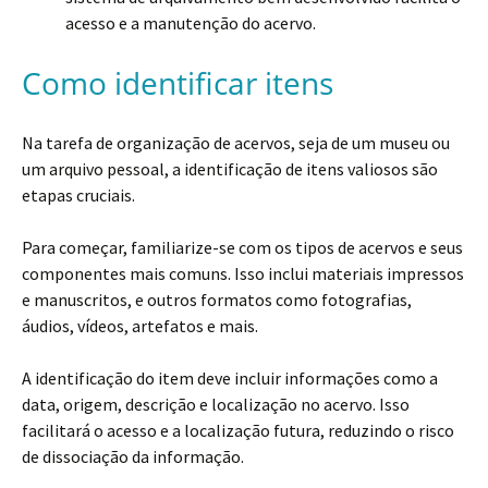
acesso e a manutenção do acervo.
Como identificar itens
Na tarefa de organização de acervos, seja de um museu ou
um arquivo pessoal, a identificação de itens valiosos são
etapas cruciais.
Para começar, familiarize-se com os tipos de acervos e seus
componentes mais comuns. Isso inclui materiais impressos
e manuscritos, e outros formatos como fotografias,
áudios, vídeos, artefatos e mais.
A identificação do item deve incluir informações como a
data, origem, descrição e localização no acervo. Isso
facilitará o acesso e a localização futura, reduzindo o risco
de dissociação da informação.