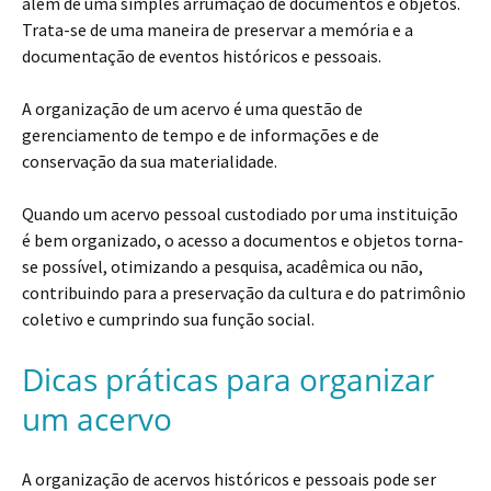
além de uma simples arrumação de documentos e objetos.
Trata-se de uma maneira de preservar a memória e a
documentação de eventos históricos e pessoais.
A organização de um acervo é uma questão de
gerenciamento de tempo e de informações e de
conservação da sua materialidade.
Quando um acervo pessoal custodiado por uma instituição
é bem organizado, o acesso a documentos e objetos torna-
se possível, otimizando a pesquisa, acadêmica ou não,
contribuindo para a preservação da cultura e do patrimônio
coletivo e cumprindo sua função social.
Dicas práticas para organizar
um acervo
A organização de acervos históricos e pessoais pode ser