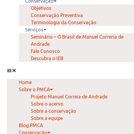
Conservação
Objetivos
Conservação Preventiva
Terminologia da Conservação
Serviços
Seminário – O Brasil de Manuel Correria de
Andrade
Fale Conosco
Descubra o IEB
Home
Sobre o PMCA
Projeto Manuel Correia de Andrade
Sobre o acervo
Sobre a conservação
Sobre a equipe
Blog PMCA
Conservação