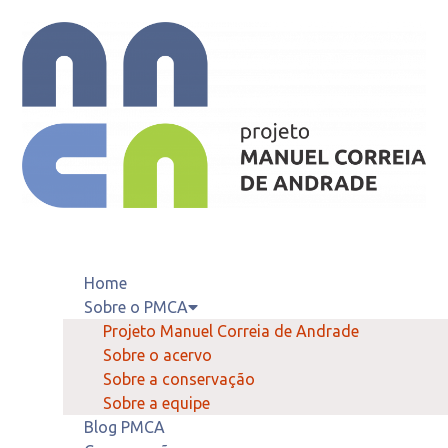
Home
Sobre o PMCA
Projeto Manuel Correia de Andrade
Sobre o acervo
Sobre a conservação
Sobre a equipe
Blog PMCA