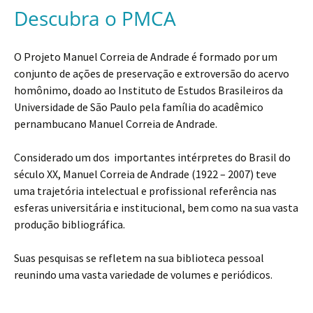
Descubra o PMCA
O Projeto Manuel Correia de Andrade é formado por um
conjunto de ações de preservação e extroversão do acervo
homônimo, doado ao Instituto de Estudos Brasileiros da
Universidade de São Paulo pela família do acadêmico
pernambucano Manuel Correia de Andrade.
Considerado um dos importantes intérpretes do Brasil do
século XX, Manuel Correia de Andrade (1922 – 2007) teve
uma trajetória intelectual e profissional referência nas
esferas universitária e institucional, bem como na sua vasta
produção bibliográfica.
Suas pesquisas se refletem na sua biblioteca pessoal
reunindo uma vasta variedade de volumes e periódicos
.