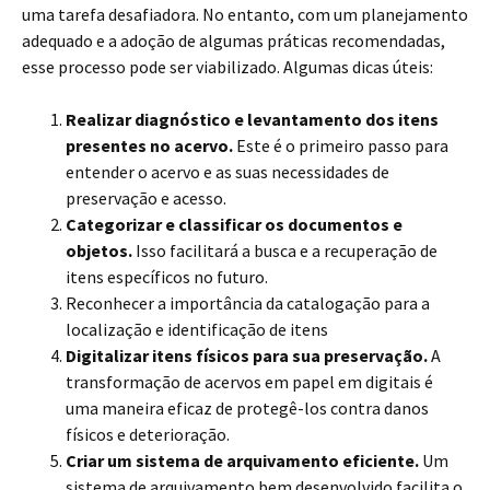
uma tarefa desafiadora. No entanto, com um planejamento
adequado e a adoção de algumas práticas recomendadas,
esse processo pode ser viabilizado. Algumas dicas úteis:
Realizar diagnóstico e levantamento dos itens
presentes no acervo.
Este é o primeiro passo para
entender o acervo e as suas necessidades de
preservação e acesso.
Categorizar e classificar os documentos e
objetos.
Isso facilitará a busca e a recuperação de
itens específicos no futuro.
Reconhecer a importância da catalogação para a
localização e identificação de itens
Digitalizar itens físicos para sua preservação.
A
transformação de acervos em papel em digitais é
uma maneira eficaz de protegê-los contra danos
físicos e deterioração.
Criar um sistema de arquivamento eficiente.
Um
sistema de arquivamento bem desenvolvido facilita o