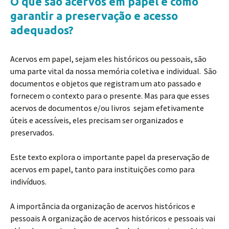
O que são acervos em papel e como
garantir a preservação e acesso
adequados?
Acervos em papel, sejam eles históricos ou pessoais, são
uma parte vital da nossa memória coletiva e individual.
São
documentos e objetos que registram um ato passado e
fornecem o contexto para o presente. Mas para que esses
acervos de documentos e/ou livros sejam efetivamente
úteis e acessíveis, eles precisam ser organizados e
preservados.
Este texto explora o importante papel da preservação de
acervos em papel, tanto para instituições como para
indivíduos.
A importância da organização de acervos históricos e
pessoais
A organização de acervos históricos e pessoais vai