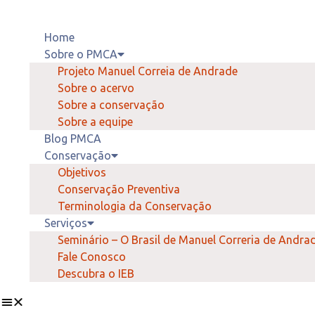
Home
Sobre o PMCA
Projeto Manuel Correia de Andrade
Sobre o acervo
Sobre a conservação
Sobre a equipe
Blog PMCA
Conservação
Objetivos
Conservação Preventiva
Terminologia da Conservação
Serviços
Seminário – O Brasil de Manuel Correria de Andra
Fale Conosco
Descubra o IEB