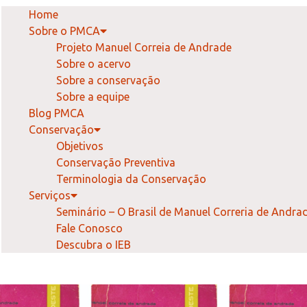
Home
Sobre o PMCA
Projeto Manuel Correia de Andrade
Sobre o acervo
Sobre a conservação
Sobre a equipe
Blog PMCA
Conservação
Objetivos
Conservação Preventiva
Terminologia da Conservação
Serviços
Seminário – O Brasil de Manuel Correria de Andra
Fale Conosco
Descubra o IEB