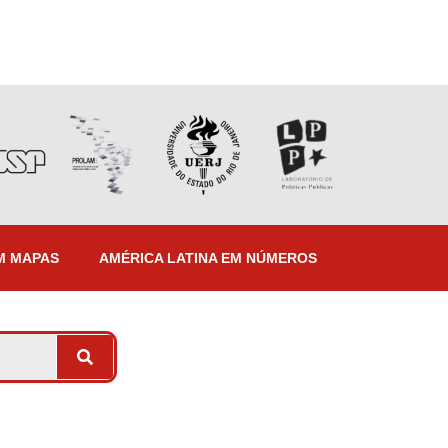
M MAPAS
AMÉRICA LATINA EM NÚMEROS