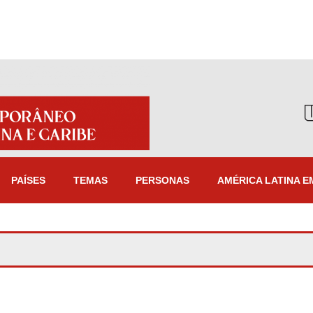
PAÍSES
TEMAS
PERSONAS
AMÉRICA LATINA E