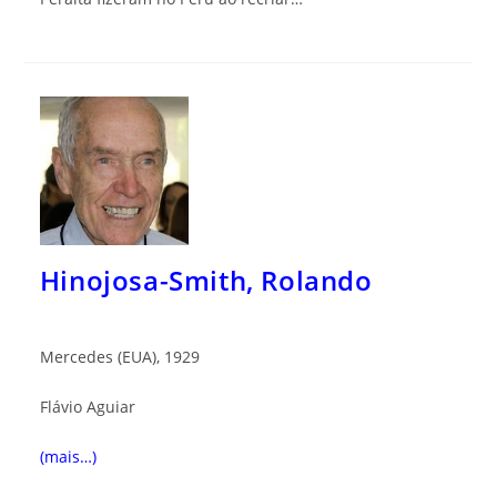
Hinojosa-Smith, Rolando
Mercedes (EUA), 1929
Flávio Aguiar
(mais…)