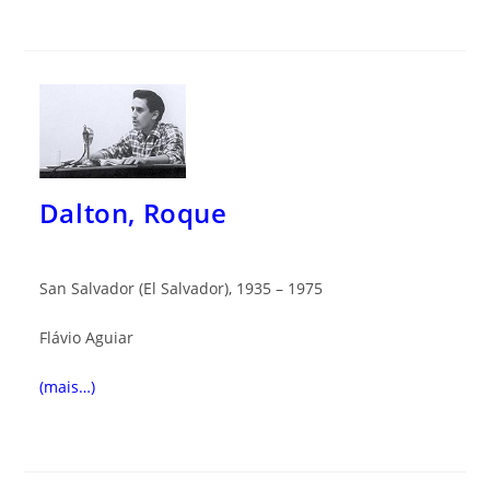
Dalton, Roque
San Salvador (El Salvador), 1935 – 1975
Flávio Aguiar
(mais…)