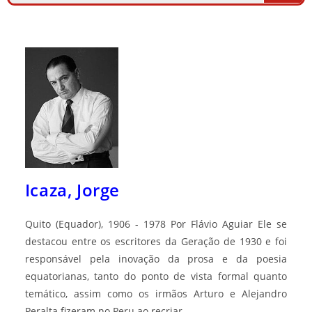
Icaza, Jorge
Quito (Equador), 1906 - 1978 Por Flávio Aguiar Ele se
destacou entre os escritores da Geração de 1930 e foi
responsável pela inovação da prosa e da poesia
equatorianas, tanto do ponto de vista formal quanto
temático, assim como os irmãos Arturo e Alejandro
Peralta fizeram no Peru ao recriar…