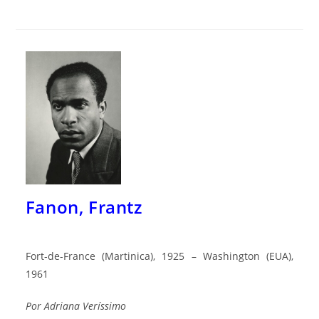
Fanon, Frantz
Fort-de-France (Martinica), 1925 – Washington (EUA),
1961
Por
Adriana Veríssimo