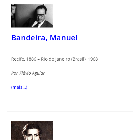
Bandeira, Manuel
Recife, 1886 – Rio de Janeiro (Brasil), 1968
Por
Flávio Aguiar
(mais…)