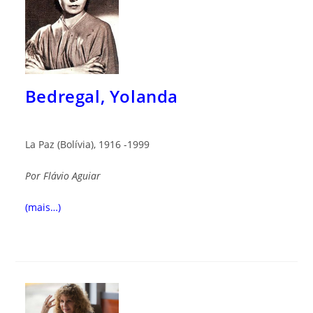
Bedregal, Yolanda
La Paz (Bolívia), 1916 -1999
Por
Flávio Aguiar
(mais…)