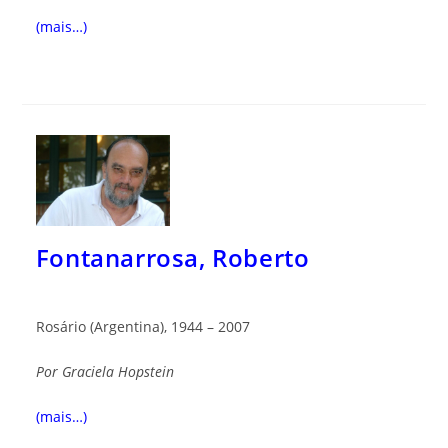
(mais…)
Fontanarrosa, Roberto
Rosário (Argentina), 1944 – 2007
Por
Graciela Hopstein
(mais…)